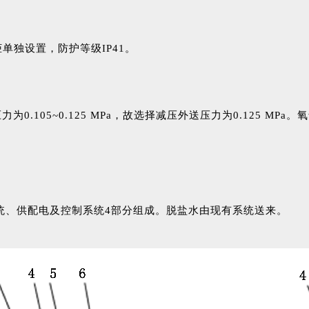
单独设置，防护等级IP41。
0.105~0.125 MPa，故选择减压外送压力为0.125 MPa
统、供配电及控制系统4部分组成。脱盐水由现有系统送来。