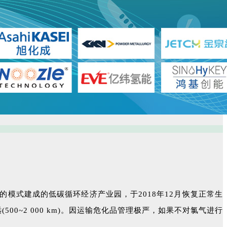
模式建成的低碳循环经济产业园，于2018年12月恢复正常生
0~2 000 km)。因运输危化品管理极严，如果不对氯气进行