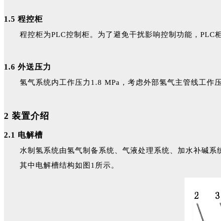
1.5 程控柜
程控柜为PLC控制柜。为了避免干扰影响控制功能，PLC柜
1.6 外送压力
氢气系统内工作压力1.8 MPa，考虑外部氢气主管线工作压力为
2 装置介绍
2.1 电解槽
水制氢系统由氢气制备系统、气液处理系统、加水补碱系
其中电解槽结构如图1所示。