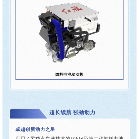
燃料电池发动机
超长续航 强劲动力
卓越创新动力之星
应用了零功率怠速技术的50kW级第二代燃料电池