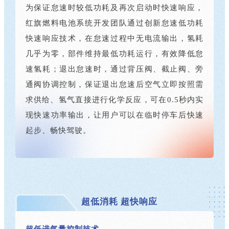
为保证怠速时较低功耗及再次启动时快速响应，
红旗燃料电池系统开发团队通过创新怠速低功耗
快速响应技术，在怠速过程中无电流输出，氢耗
几乎为零，部件维持最低功耗运行，有效降低怠
速氢耗；退出怠速时，通过背压阀、截止阀、旁
通阀协调控制，保证退出怠速后空气立即按照需
求供给、氢气直接进行化学反应，可在0.5秒内实
现快速功率输出，让用户可以在临时停车后快速
起步、畅快驾驶。
超低消耗 超快响应