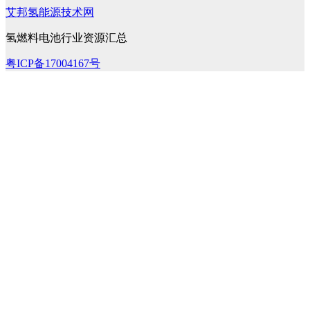
艾邦氢能源技术网
氢燃料电池行业资源汇总
粤ICP备17004167号