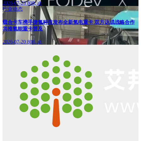
2026-07-23
808, ab
行业动态
载合卡车携手捷氢科技发布全新氢电重卡 双方达成战略合作
共推氢能重卡普及
2026-07-20
808, ab