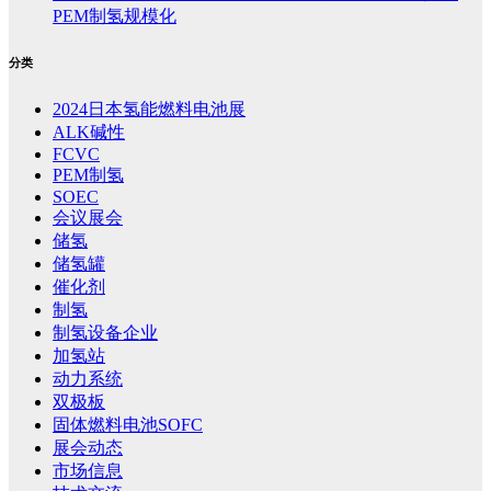
PEM制氢规模化
分类
2024日本氢能燃料电池展
ALK碱性
FCVC
PEM制氢
SOEC
会议展会
储氢
储氢罐
催化剂
制氢
制氢设备企业
加氢站
动力系统
双极板
固体燃料电池SOFC
展会动态
市场信息