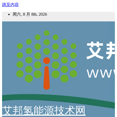
跳至内容
周六. 8 月 8th, 2026
艾邦氢能源技术网