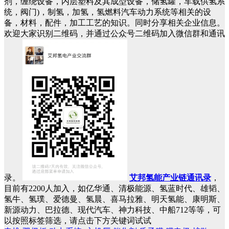
剂，缠绕设备，内层塑料及其成型设备，储氢罐，车载供氢系
统，阀门)，制氢，加氢，氢燃料汽车动力系统等相关的设
备，材料，配件，加工工艺的知识。同时分享相关企业信息。
欢迎大家识别二维码，并通过公众号二维码加入微信群和通讯
录。
艾邦氢能产业链通讯录
，
目前有2200人加入，如亿华通、清极能源、氢蓝时代、雄韬、
氢牛、氢璞、爱德曼、氢晨、喜马拉雅、明天氢能、康明斯、
新源动力、巴拉德、现代汽车、神力科技、中船712等等，可
以按照标签筛选，请点击下方关键词试试