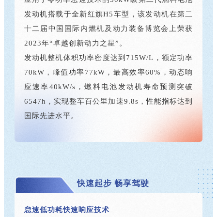
发动机搭载于全新红旗H5车型，该发动机在第二
十二届中国国际内燃机及动力装备博览会上荣获
2023年“卓越创新动力之星”。
发动机整机体积功率密度达到715W/L，额定功率
70kW，峰值功率77kW，最高效率60%，动态响
应速率40kW/s，燃料电池发动机寿命预测突破
6547h，实现整车百公里加速9.8s，性能指标达到
国际先进水平。
快速起步 畅享驾驶
怠速低功耗快速响应技术