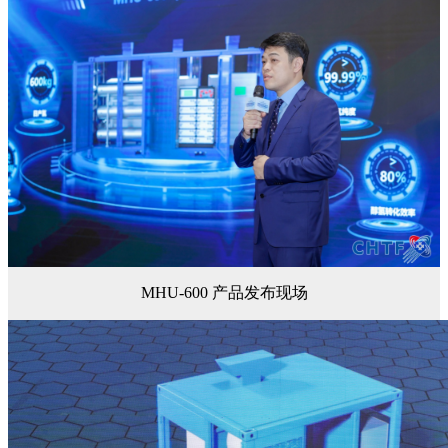
MHU-600 产品发布现场