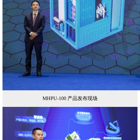
MHPU-100 产品发布现场