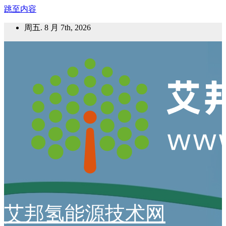
跳至内容
周五. 8 月 7th, 2026
艾邦氢能源技术网