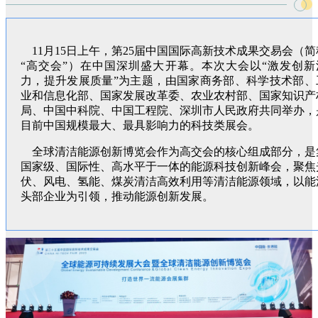
11月15日上午，第25届中国国际高新技术成果交易会（简
“高交会”）在中国深圳盛大开幕。本次大会以“激发创新
力，提升发展质量”为主题，由国家商务部、科学技术部、
业和信息化部、国家发展改革委、农业农村部、国家知识产
局、中国中科院、中国工程院、深圳市人民政府共同举办，
目前中国规模最大、最具影响力的科技类展会。
全球清洁能源创新博览会作为高交会的核心组成部分，是
国家级、国际性、高水平于一体的能源科技创新峰会，聚焦
伏、风电、氢能、煤炭清洁高效利用等清洁能源领域，以能
头部企业为引领，推动能源创新发展。