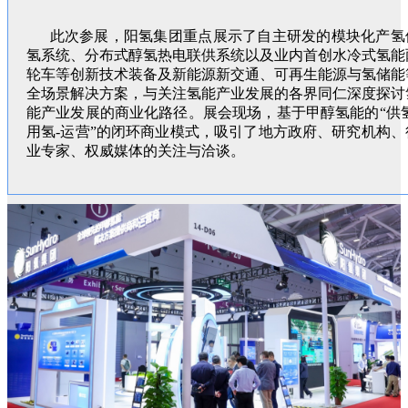
此次参展，阳氢集团重点展示了自主研发的模块化产氢
氢系统、分布式醇氢热电联供系统以及业内首创水冷式氢能
轮车等创新技术装备及新能源新交通、可再生能源与氢储能
全场景解决方案，与关注氢能产业发展的各界同仁深度探讨
能产业发展的商业化路径。展会现场，基于甲醇氢能的“供氢
用氢-运营”的闭环商业模式，吸引了地方政府、研究机构、
业专家、权威媒体的关注与洽谈。