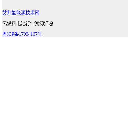
艾邦氢能源技术网
氢燃料电池行业资源汇总
粤ICP备17004167号