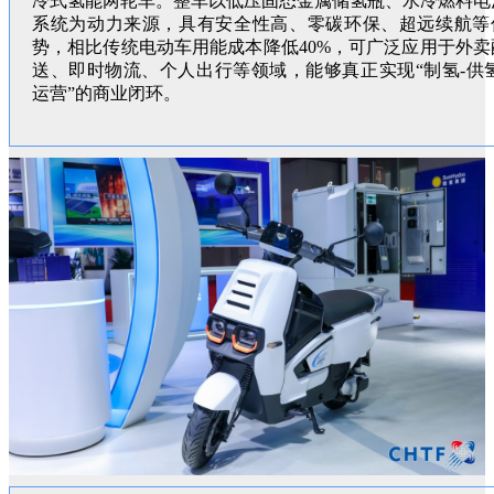
冷式氢能两轮车。整车以低压固态金属储氢瓶、水冷燃料电
系统为动力来源，具有安全性高、零碳环保、超远续航等
势，相比传统电动车用能成本降低40%，可广泛应用于外卖
送、即时物流、个人出行等领域，能够真正实现“制氢-供氢
运营”的商业闭环。