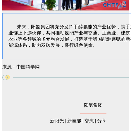
未来，阳氢集团将充分发挥甲醇氢能的产业优势，携手
业链上下游伙伴，共同推动氢能产业与交通、工商业、建筑
农业等各领域的多元融合发展，打造基于我国能源禀赋的新
能源体系，助力双碳发展，践行绿色使命。
来源：中国科学网
阳氢集团
新阳光 | 新氢能 | 交流 | 分享