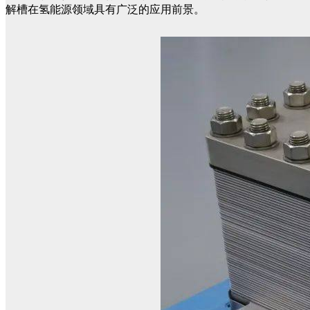
解槽在氢能源领域具有广泛的应用前景。