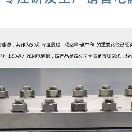
能源，其作为实现“深度脱碳”“碳达峰·碳中和”的重要路径已
期推出50标方PEM电解槽，该产品是该公司为满足市场需求，