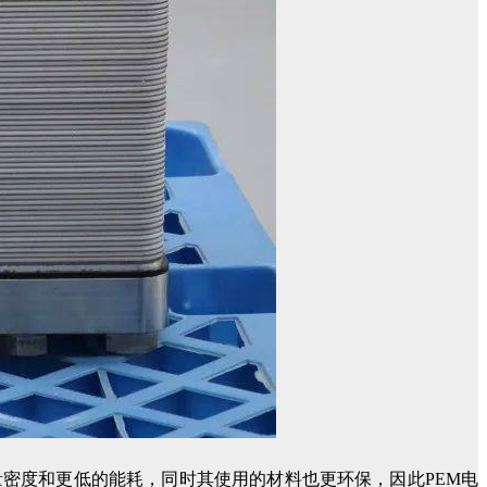
量密度和更低的能耗，同时其使用的材料也更环保，因此PEM电