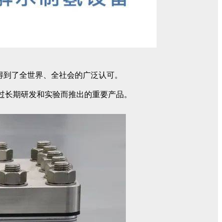
经得到了全世界、全社会的广泛认可。
经过长期研发和实验而推出的重要产品。