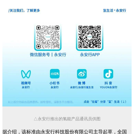
△永安行推出的氢能产品通讯员供图
据介绍，该标准由永安行科技股份有限公司主导起草，全国