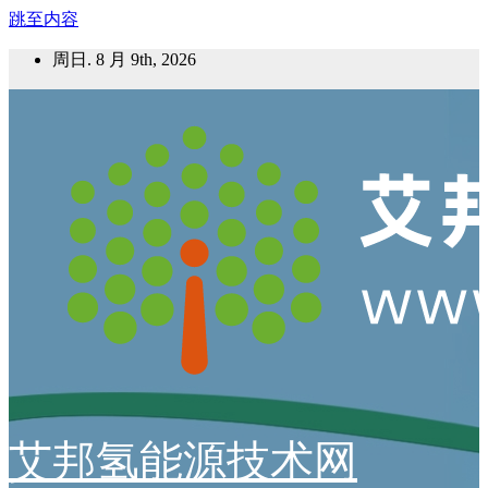
跳至内容
周日. 8 月 9th, 2026
艾邦氢能源技术网