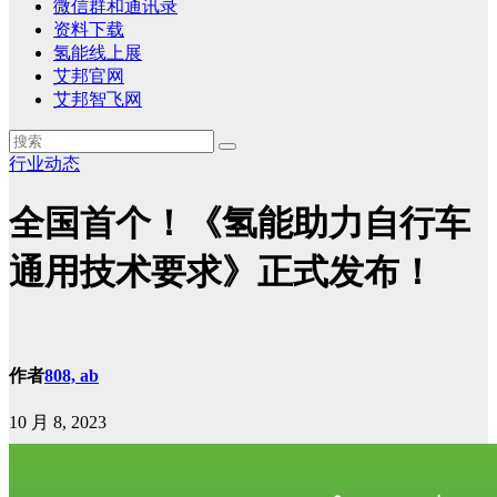
微信群和通讯录
资料下载
氢能线上展
艾邦官网
艾邦智飞网
行业动态
全国首个！《氢能助力自行车
通用技术要求》正式发布！
作者
808, ab
10 月 8, 2023