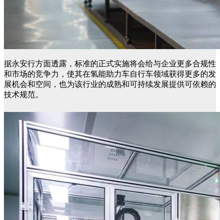
据永安行方面透露，标准的正式实施将会给与企业更多合规性
和市场的竞争力，使其在氢能助力车自行车领域获得更多的发
展机会和空间，也为该行业的成熟和可持续发展提供可依赖的
技术规范。