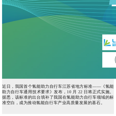
近日，我国首个氢
能助力自行车江苏省地方标准——《氢能
助力自行车通用技术要求》发布，10 月 22 日将正式实施。
据悉，该标准的出台填补了我国在氢能助力自行车领域的标
准空白，成为推动氢能自行车产业高质量发展的基石。