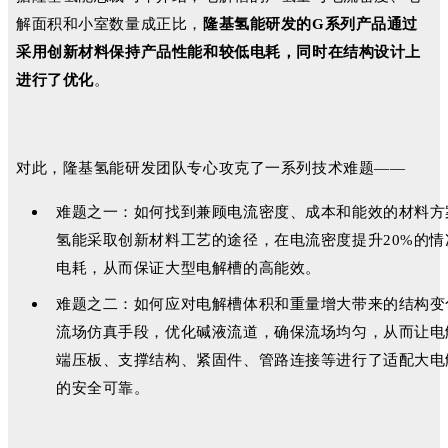
解面积和小室数量成正比，
隆基氢能研发的G系列产品通过
采用创新材料保持产品性能和较低电耗，同时在结构设计上
进行了优化
。
对此，隆基氢能研发团队专心攻克了一系列技术难题——
难题之一：如何找到兼顾电流密度、成本和能效的材料方
氢能采取创新材料工艺的途径，在电流密度提升20%的
电耗，从而保证大型电解槽的高能效。
难题之二：如何应对电解槽体积和重量增大带来的结构变
流场仿真手段，优化碱液流道，确保流场均匀，从而让电
端压板、支撑结构、紧固件、管路连接等进行了适配大电
的安全可靠。