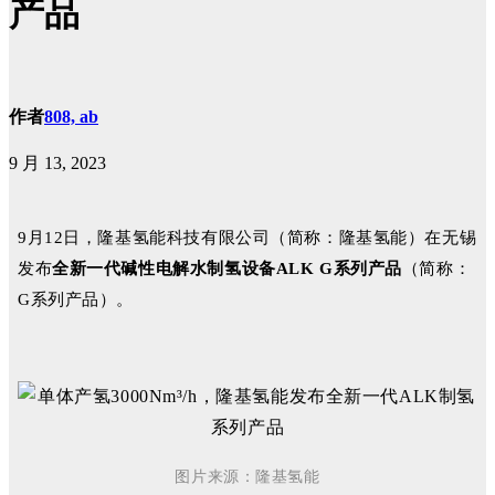
产品
作者
808, ab
9 月 13, 2023
9月12日，隆基氢能科技有限公司（简称：隆基氢能）在无锡
发布
全新一代碱性电解水制氢设备ALK G系列产品
（简称：
G系列产品）。
图片来源：隆基氢能