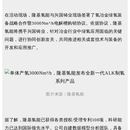
在活动现场，隆基氢能与兴国铸业现场签署了氢冶金绿氢装
备战略合作暨3000Nm³/h电解槽购销协议。依据协议，隆基
氢能将携手兴国铸业，针对冶金行业中绿氢应用面临的关键
问题，进行协同创新攻关，共同推进相关成套技术与装备的
开发和应用推广。
图片来源：隆基氢能
据了解，隆基氢能已获得各类授权/受理专利108项，科研能
力已达到国际领先水平。公司自建数据模型分析团队，具备