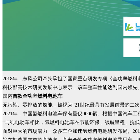
2018年，东风公司牵头承担了国家重点研发专项《全功率燃料
科技部高技术研究发展中心表示，该车整车性能达到国内领先
国内首款全功率燃料电池车
无污染、零排放的氢能，被视为“21世纪最具有发展前景的二次
2021年，中国氢燃料电池车保有量仅9000辆。根据中国汽车
“与纯电动车相比，氢燃料电池车在节能环保、续航里程、抗
面对巨大的市场潜力，众多车企加速氢燃料电池研发布局。20
旨在打造国内首款高效率、高安全性全功率燃料电池乘用车，