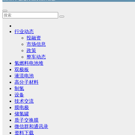
行业动态
投融资
市场信息
政策
整车动态
氢燃料电池堆
双极板
液流电池
高分子材料
制氢
设备
技术交流
膜电极
储氢罐
质子交换膜
微信群和通讯录
资料下载