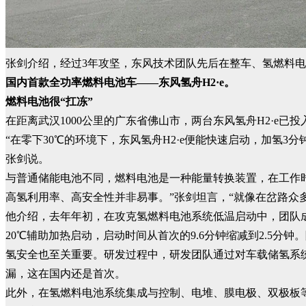
张剑介绍，经过3年攻坚，东风技术团队先后在整车、氢燃料电池
国内首款全功率燃料电池车——东风氢舟H2·e。
燃料电池很“扛冻”
在距离武汉1000公里的广东省佛山市，两台东风氢舟H2·e已
“在零下30℃的环境下，东风氢舟H2·e便能快速启动，加氢3分
张剑说。
与普通储能电池不同，燃料电池是一种能量转换装置，在工作
高氢利用率、高安全性并非易事。”张剑坦言，“就像在岔路众
他介绍，去年年初，在攻克氢燃料电池系统低温启动中，团队成
20℃辅助加热启动，启动时间从首次的9.6分钟缩减到2.5分
氢安全也至关重要。研发过程中，研发团队通过对车载储氢系
漏，这在国内还是首次。
此外，在氢燃料电池系统集成与控制、电堆、膜电极、双极板