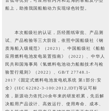
音低等优势，可应用在内河和近海的客船及小型
船上，助推我国船舶动力实现绿色转型。
本次船级社的认证，历经图纸审批、产品测
试、产品检验等三大阶段，依照中国船级社《钢
质海船入级规范》（2023）、中国船级社《船舶
应用燃料电池发电装置指南》（2022）、中华人
民共和国海事局《氢燃料电池动力船舶技术与检
验暂行规则》（2022）、GB/T 27748.1-
2017《固定式燃料电池发电机系统 第1部分:安
全》(IEC 62282-3-100:2012,IDT)等认可标
准，新源动力依托20余年来的研发积累，先后解
决船用产品设计、高效运行、使用寿命、成本、