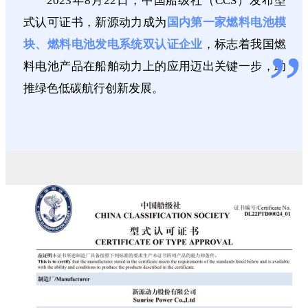
2023年8月22日，中国船级社（CCS）发布型
式认可证书，新源动力成为
国内第一家燃料电池模
块、燃料电池发电系统双认证企业
，标志着我国燃
”
料电池产品在船舶动力上的应用迈出关键一步，助
推绿色低碳航行创新发展。