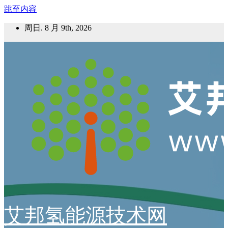
跳至内容
周日. 8 月 9th, 2026
艾邦氢能源技术网