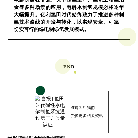
金等多种场景的应用，电解水制氢规模必将逐年
大幅提升。亿利氢田时代始终致力于推进多种制
氢技术路线的开发与转化，以实现安全、可靠、
切实可行的绿电制绿氢发展模式。
END
扫码关注我们
了解更多相关资讯