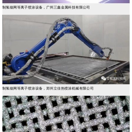
制氢镍网等离子喷涂设备，广州三鑫金属科技有限公司
制氢镍网等离子喷涂设备，郑州立佳热喷涂机械有限公司