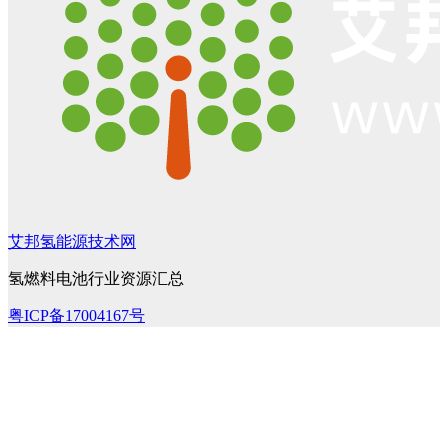
艾邦氢能源技术网
氢燃料电池行业资源汇总
粤ICP备17004167号