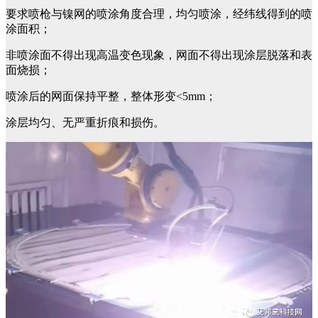
要求喷枪与镍网的喷涂角度合理，均匀喷涂，经纬线得到的喷
涂面积；
非喷涂面不得出现高温变色现象，网面不得出现涂层脱落和表
面烧损；
喷涂后的网面保持平整，整体形变<5mm；
涂层均匀、无严重折痕和损伤。