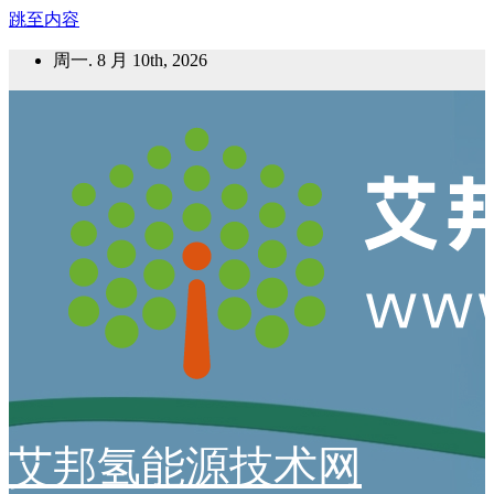
跳至内容
周一. 8 月 10th, 2026
艾邦氢能源技术网