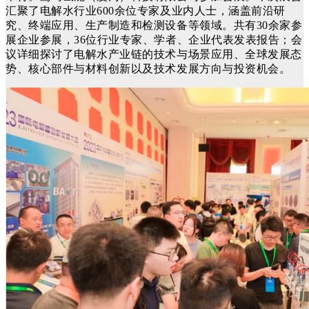
汇聚了电解水行业600余位专家及业内人士，涵盖前沿研
究、终端应用、生产制造和检测设备等领域。共有30余家参
展企业参展，36位行业专家、学者、企业代表发表报告；会
议详细探讨了电解水产业链的技术与场景应用、全球发展态
势、核心部件与材料创新以及技术发展方向与投资机会。