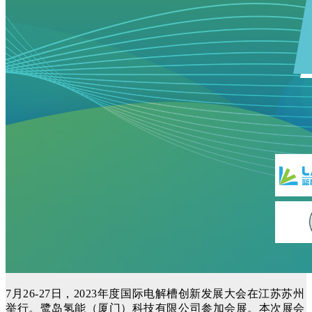
7月26-27日，2023年度国际电解槽创新发展大会在江苏苏州
举行。鹭岛氢能（厦门）科技有限公司参加会展。本次展会