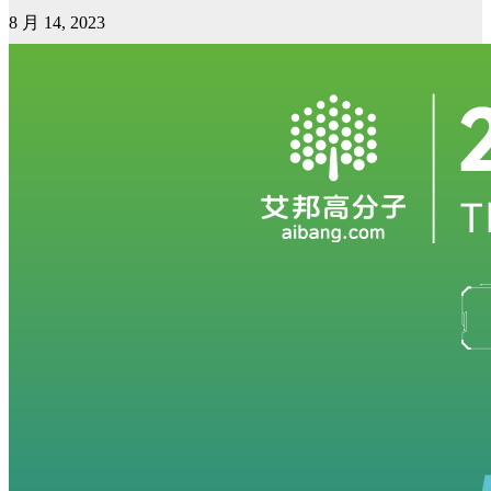
8 月 14, 2023