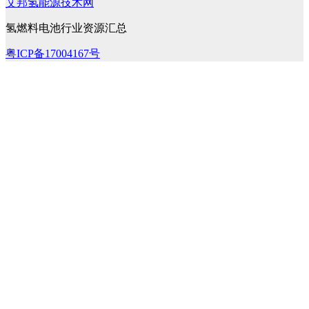
艾邦氢能源技术网
氢燃料电池行业资源汇总
粤ICP备17004167号