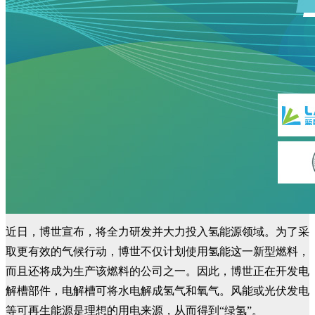
近日，博世宣布，将全力研发并大力投入氢能源领域。为了采
取更有效的气候行动，博世不仅计划使用氢能这一新型燃料，
而且还将成为生产该燃料的公司之一。因此，博世正在开发电
解槽部件，电解槽可将水电解成氢气和氧气。风能或光伏发电
等可再生能源是理想的用电来源，从而得到“绿氢”。