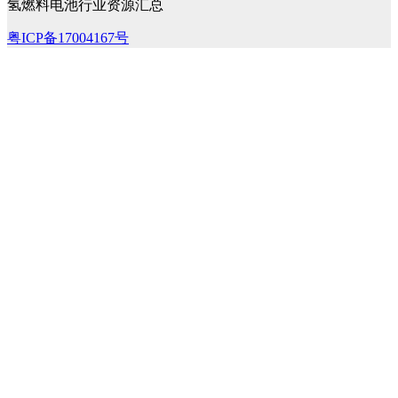
氢燃料电池行业资源汇总
粤ICP备17004167号