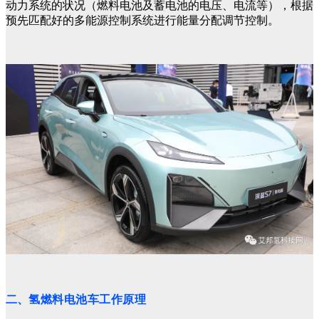
动力系统的状况（燃料电池及蓄电池的电压、电流等），根据
预先匹配好的多能源控制系统进行能量分配调节控制。
二、
氢燃料电池车工作原理