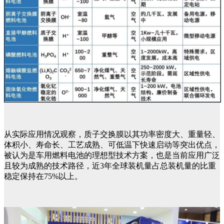
从实际应用情况观察，质子交换膜以其功率密度大、重量轻、
体积小、寿命长、工艺成熟、可低温下快速启动等突出优点，
被认为是车用燃料电池的理想型技术方案，也是当前应用广泛
且较为成熟的技术路径，近3年全球装机量占总装机量的比重
稳定保持在75%以上。