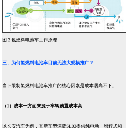
图 2 氢燃料电池车工作原理
三、为何氢燃料电池车目前无法大规模推广？
当下限制氢燃料电池车推广的核心因素是成本居高不下。
（1）成本一方面来源于车辆购置成本高
以长安汽车为例，其新车型深蓝SL03提供纯电动、增程式和