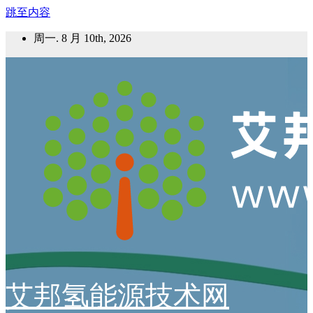
跳至内容
周一. 8 月 10th, 2026
艾邦氢能源技术网