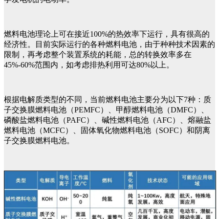
燃料电池理论上可在接近100%的热效率下运行，具有很高的
经济性。目前实际运行的各种燃料电池，由于种种技术因素的
限制，再考虑整个装置系统的耗能，总的转换效率多在
45%-60%范围内，如考虑排热利用可达80%以上。
根据电解质类型的不同，当前燃料电池主要分为以下7种：质
子交换膜燃料电池（PEMFC）、甲醇燃料电池（DMFC）、
磷酸盐燃料电池（PAFC）、碱性燃料电池（AFC）、熔融盐
燃料电池（MCFC）、固体氧化物燃料电池（SOFC）和阴离
子交换膜燃料电池。