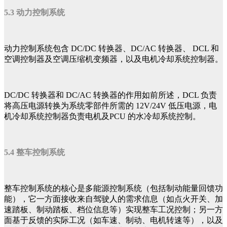
5.3 动力控制系统
动力控制系统包含 DC/DC 转换器、DC/AC 转换器、 DCL 和
空调控制器及空调压缩机变频器，以及电机冷却系统控制器。
DC/DC 转换器和 DC/AC 转换器的作用如前所述，DCL 负责
将高压电源转换为系统零部件所需的 12V/24V 低压电源，电
机冷却系统控制器负责电机及PCU 的水冷却系统控制。
5.4 整车控制系统
整车控制系统的核心是多能源控制系统（包括制动能量回馈功
能），它一方面接收来自驾驶人的需求信息（如点火开关、加
速踏板、制动踏板、档位信息等）实现整车工况控制；另一方
面基于反馈的实际工况（如车速、制动、电机转速等），以及