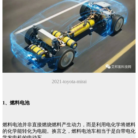
2021-toyota-mirai
1、燃料电池
燃料电池并非直接燃烧燃料产生动力，而是利用电化学将燃料
的化学能转化为电能。换言之，燃料电池车相当于是自带电化
学发电机的电动车。