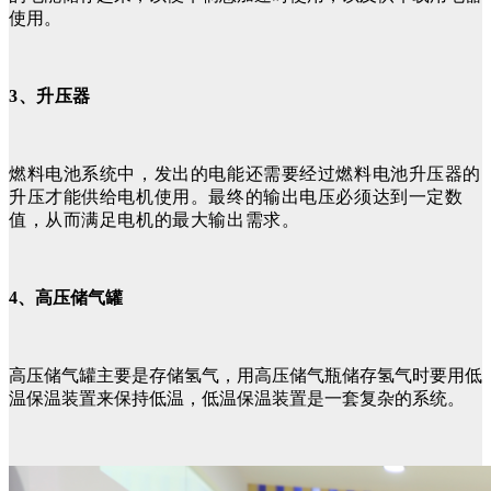
使用。
3、升压器
燃料电池系统中，发出的电能还需要经过燃料电池升压器的
升压才能供给电机使用。最终的输出电压必须达到一定数
值，从而满足电机的最大输出需求。
4、高压储气罐
高压储气罐主要是存储氢气，用高压储气瓶储存氢气时要用低
温保温装置来保持低温，低温保温装置是一套复杂的系统。