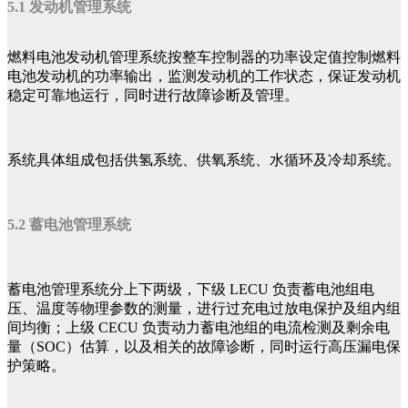
5.1 发动机管理系统
燃料电池发动机管理系统按整车控制器的功率设定值控制燃料
电池发动机的功率输出，监测发动机的工作状态，保证发动机
稳定可靠地运行，同时进行故障诊断及管理。
系统具体组成包括供氢系统、供氧系统、水循环及冷却系统。
5.2 蓄电池管理系统
蓄电池管理系统分上下两级，下级 LECU 负责蓄电池组电
压、温度等物理参数的测量，进行过充电过放电保护及组内组
间均衡；上级 CECU 负责动力蓄电池组的电流检测及剩余电
量（SOC）估算，以及相关的故障诊断，同时运行高压漏电保
护策略。