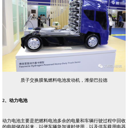
质子交换膜氢燃料电池发动机，潍柴巴拉德
2、动力电池
动力电池主要是把燃料电池多余的电量和车辆行驶过程中回收
的电能储存起来，以便车辆急加速时使用，以及供车载用电器