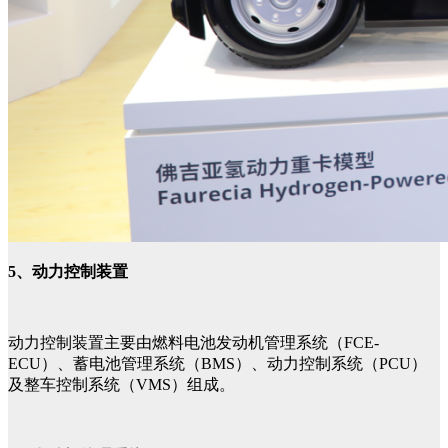
5、动力控制装置
动力控制装置主要由燃料电池发动机管理系统（FCE-
ECU）、蓄电池管理系统（BMS）、动力控制系统（PCU）
及整车控制系统（VMS）组成。