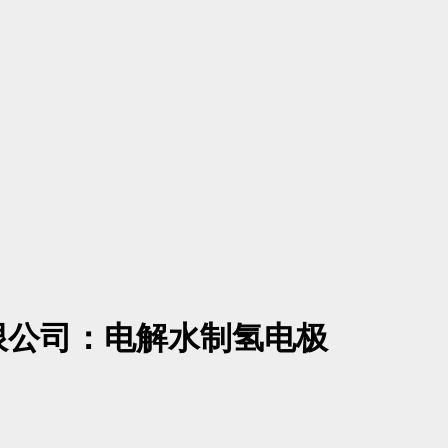
限公司：电解水制氢电极