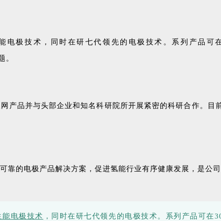
电极技术，同时在研七代领先的电极技术。系列产品可在3000
题。
极网产品并与头部企业和知名科研院所开展紧密的科研合作。目
可靠的电极产品解决方案，促进氢能行业有序健康发展，是公司
性能电极技术
，同时在研七代领先的电极技术。系列产品可在3000-