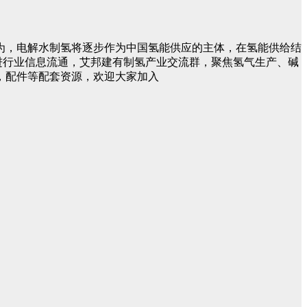
分析认为，电解水制氢将逐步作为中国氢能供应的主体，在氢能供给结
进行业信息流通，艾邦建有制氢产业交流群，聚焦氢气生产、碱
料，配件等配套资源，欢迎大家加入