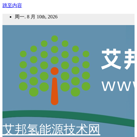
跳至内容
周一. 8 月 10th, 2026
艾邦氢能源技术网