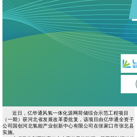
近日，亿华通风氢一体化源网荷储综合示范工程项目
（一期）获河北省发展改革委批复，该项目由亿华通全资子
公司国创河北氢能产业创新中心有限公司在张家口市张北县
实施。