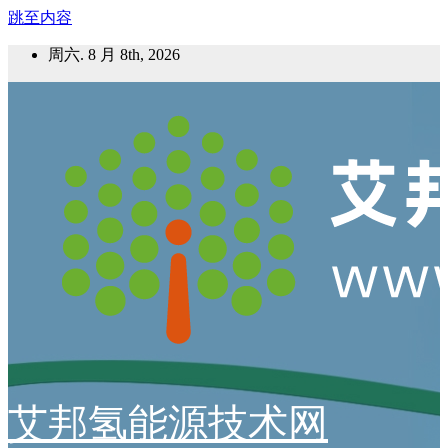
跳至内容
周六. 8 月 8th, 2026
艾邦氢能源技术网