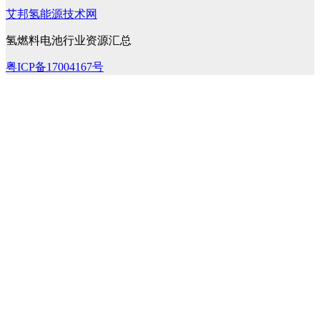
艾邦氢能源技术网
氢燃料电池行业资源汇总
粤ICP备17004167号