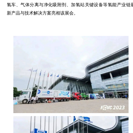
氢车、气体分离与净化吸附剂、加氢站关键设备等氢能产业链
新产品与技术解决方案亮相该展会。