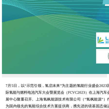
7月5日，以“示范引领，氢启未来”为主题的氢能行业盛会2023
际氢能与燃料电池汽车大会暨展览会（FCVC2023）在上海汽车
展中心隆重召开。上海氢枫能源技术有限公司（“氢枫能源”）
为国内领先的氢能综合技术方案提供商，携先进的镁基固态储