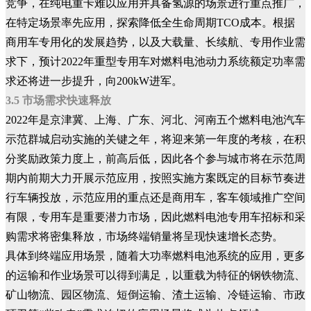
竞争，在纯电重卡难以应用并具备氢源的场景进行重点推广，
在特定场景率先应用，探索降低全生命周期TCO成本。根据
商用车专用化的发展趋势，以及大载量、长续航、专用作业需
求下，预计2022年重型专用车对燃料电池动力系统额定功率需
求还将进一步提升，向200kW进军。
3.5 市场需求快速释放
2022年是京津冀、上海、广东、河北、河南五个燃料电池汽车
示范群城启动实施的关键之年，将迎来第一年度的考核，在积
分奖励政策力度上，前高后低，因此各个参与城市将在示范周
期内前期大力开展示范应用，按照实施方案既定的目标节奏进
行车辆投放，示范应用的重点还是商用车，客车领域推广空间
有限，专用车是重要潜力市场，因此燃料电池专用车招标和采
购需求将密集释放，市场终端销量将呈现快速增长态势。
具体到终端应用场景，随着大功率燃料电池系统的应用，更多
的运输和作业场景可以得到满足，以重载为特征的钢铁物流、
矿山物流、园区物流、短倒运输、渣土运输、冷链运输、市政