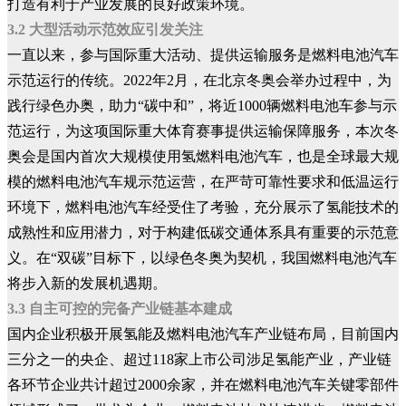
打造有利于产业发展的良好政策环境。
3.2 大型活动示范效应引发关注
一直以来，参与国际重大活动、提供运输服务是燃料电池汽车
示范运行的传统。2022年2月，在北京冬奥会举办过程中，为
践行绿色办奥，助力“碳中和”，将近1000辆燃料电池车参与示
范运行，为这项国际重大体育赛事提供运输保障服务，本次冬
奥会是国内首次大规模使用氢燃料电池汽车，也是全球最大规
模的燃料电池汽车规示范运营，在严苛可靠性要求和低温运行
环境下，燃料电池汽车经受住了考验，充分展示了氢能技术的
成熟性和应用潜力，对于构建低碳交通体系具有重要的示范意
义。在“双碳”目标下，以绿色冬奥为契机，我国燃料电池汽车
将步入新的发展机遇期。
3.3 自主可控的完备产业链基本建成
国内企业积极开展氢能及燃料电池汽车产业链布局，目前国内
三分之一的央企、超过118家上市公司涉足氢能产业，产业链
各环节企业共计超过2000余家，并在燃料电池汽车关键零部件