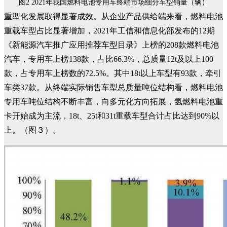
图2 2021年我国燃料电池专用车终端市场细分车型销量（辆）
重型化发展取得显著成效。从企业产品供给端来看，燃料电池
重载车型占比显著增加，2021年工信和信息化部发布的12期
《新能源汽车推广应用推荐车型目录》上榜的208款燃料电池
汽车，专用车上榜138款，占比66.3%，总质量12t及以上100
款，占专用车上榜数的72.5%。其中18t以上车型有93款，牵引
车类37款。从终端实际销售车型总质量吨位结构看，燃料电池
专用车吨位结构不断丰富，向多元化方向拓展，氢燃料电池重
卡开始成为主流，18t、25t和31t重载车型合计占比达到90%以
上。（图３）。