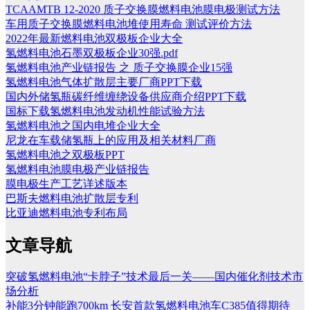
TCAAMTB 12-2020 质子交换膜燃料电池膜电极测试方法
车用质子交换膜燃料电池堆使用寿命 测试评价方法
2022年最新燃料电池双极板企业大全
氢燃料电池石墨双极板企业30强.pdf
氢燃料电池产业链报告 之 质子交换膜企业15强
氢燃料电池气体扩散层主要厂商PPT下载
国内外储氢瓶碳纤维缠绕设备供应商介绍PPT下载
国标下载氢燃料电池发动机性能试验方法
氢燃料电池之国内电堆企业大全
尼龙在车载储氢瓶上的应用及相关材料厂商
氢燃料电池之双极板PPT
氢燃料电池膜电极产业链报告
膜电极生产工艺详述版本
巴斯夫燃料电池扩散层专利
比亚迪燃料电池专利布局
文章导航
突破氢燃料电池“卡脖子”技术最后一关——国内催化剂技术市
场分析
补能3分钟能跑700km 长安首款氢燃料电池车C385值得期待