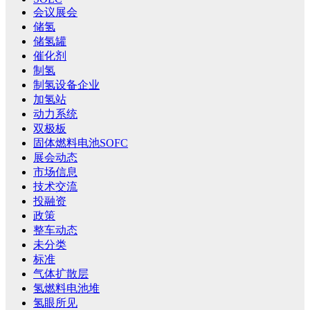
会议展会
储氢
储氢罐
催化剂
制氢
制氢设备企业
加氢站
动力系统
双极板
固体燃料电池SOFC
展会动态
市场信息
技术交流
投融资
政策
整车动态
未分类
标准
气体扩散层
氢燃料电池堆
氢眼所见