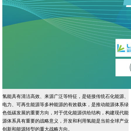
氢能具有清洁高效、来源广泛等特征，是链接传统石化能源、
电力、可再生能源等多种能源的有效载体，是推动能源体系绿
色低碳发展的重要方向，对于优化能源供给结构，构建现代能
源体系具有重要的战略意义，开发和利用氢能是当前全球产业
创新和能源转型的重大战略方向。