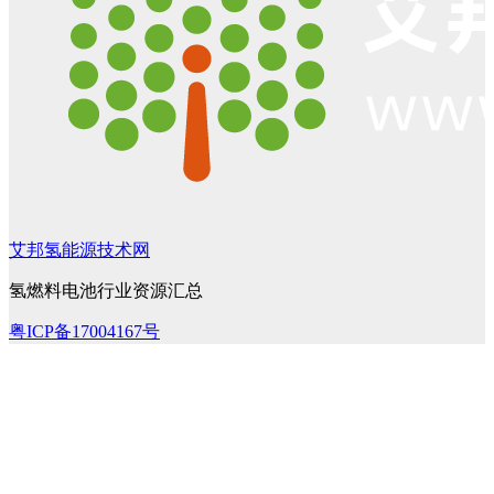
艾邦氢能源技术网
氢燃料电池行业资源汇总
粤ICP备17004167号