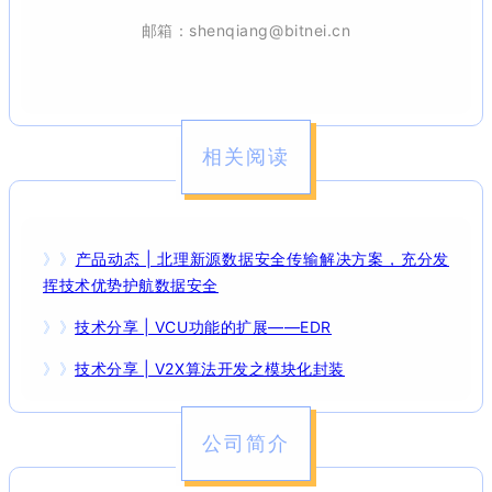
邮箱：shenqiang@bitnei.cn
相关阅读
》》
产品动态 | 北理新源数据安全传输解决方案，充分发
挥技术优势护航数据安全
》》
技术分享 | VCU功能的扩展——EDR
》》
技术分享 | V2X算法开发之模块化封装
公司简介