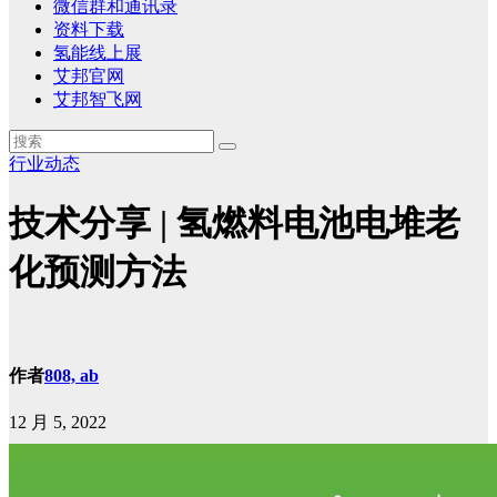
微信群和通讯录
资料下载
氢能线上展
艾邦官网
艾邦智飞网
行业动态
技术分享 | 氢燃料电池电堆老
化预测方法
作者
808, ab
12 月 5, 2022