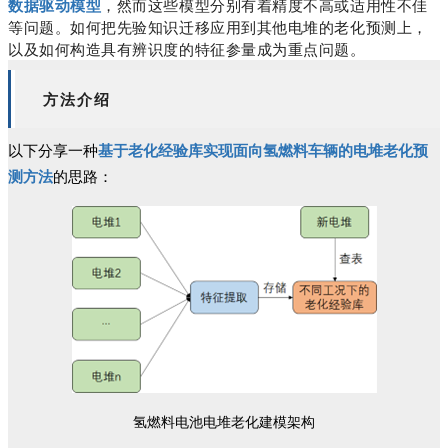
数据驱动模型
，然而这些模型分别有着精度不高或适用性不佳
等问题。如何把先验知识迁移应用到其他电堆的老化预测上，
以及如何构造具有辨识度的特征参量成为重点问题。
方法介绍
以下分享一种
基于老化经验库实现面向氢燃料车辆的电堆老化预
测方法
的思路：
氢燃料电池电堆老化建模架构