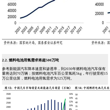
2.2. 燃料电池用氢需求将超500万吨
参考新能源汽车降本速度和渗透率，到2030年燃料电池汽车保有
量将达到70万辆；按燃料电池汽车百公里氢耗5kg，年行驶里程15
万公里估算，燃料电池用氢需求为525万吨。