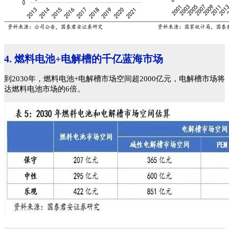
4. 燃料电池+电解槽的千亿蓝海市场
到2030年，燃料电池+电解槽市场空间超2000亿元，电解槽市场将
达燃料电池市场的6倍。