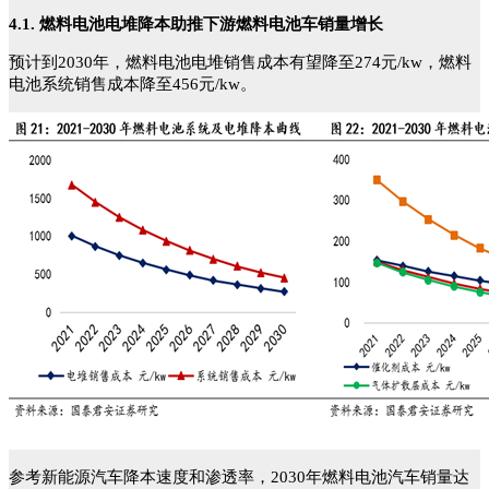
4.1. 燃料电池电堆降本助推下游燃料电池车销量增长
预计到2030年，燃料电池电堆销售成本有望降至274元/kw，燃料
电池系统销售成本降至456元/kw。
参考新能源汽车降本速度和渗透率，2030年燃料电池汽车销量达