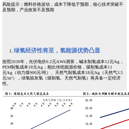
风险提示：燃料价格波动，成本下降低于预期，核心技术突破不
及预期，产业政策不及预期
绿氢经济性将至，氢能源优势凸显
按照2030年，光伏电价0.2元/kWh测算，碱水制氢成本12元/kg，
PEM制氢成本18元/kg；相比传统能源价格，煤制氢成本11
元/kg（动力煤900元/吨）、天然气制氢成本18元/kg（天然气3.5
元/m³），绿氢较灰氢（煤制氢、天然气制氢）将具备一定经济
性。