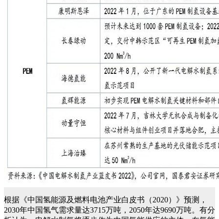
根据《中国氢能源及燃料电池产业白皮书（2020）》预测，
2030年中国氢气需求量达3715万吨，2050年达9690万吨。有分