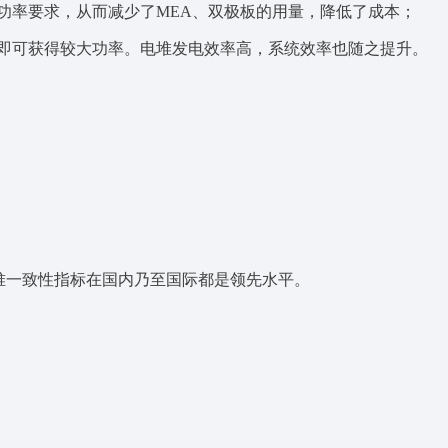
功率要求，从而减少了MEA、双极板的用量，降低了成本；
即可获得较大功率。电堆发电效率高，系统效率也随之提升。
Y06电堆一致性指标在国内乃至国际都是领先水平。