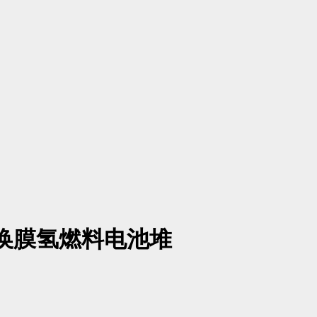
交换膜氢燃料电池堆