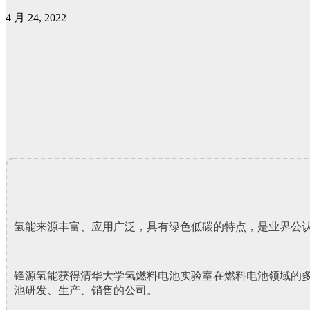
4 月 24, 2022
氢能来源丰富、应用广泛，具有绿色低碳的特点，是业界公认
锋源氢能获得清华大学氢燃料电池实验室在燃料电池领域的
池研发、生产、销售的公司。