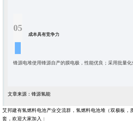
05
成本具有竞争力
锋源电堆使用锋源自产的膜电极，性能优良；采用批量化
文章来源：锋源氢能
艾邦建有氢燃料电池产业交流群，氢燃料电池堆（双极板，
套，欢迎大家加入：