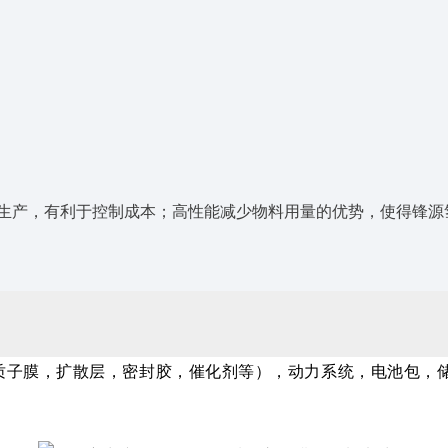
生产，有利于控制成本；高性能减少物料用量的优势，使得锋源
质子膜，扩散层，密封胶，催化剂等），动力系统，电池包，