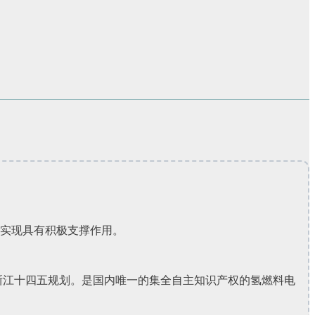
的实现具有积极支撑作用。
浙江十四五规划。是国内唯一的集全自主知识产权的氢燃料电