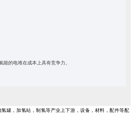
氢能的电堆在成本上具有竞争力。
储氢罐，加氢站，制氢等产业上下游，设备，材料，配件等配