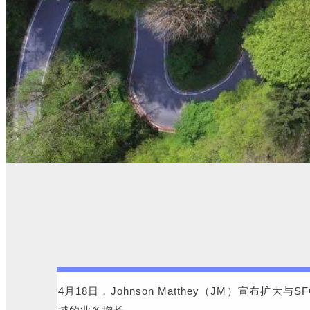
4月18日，Johnson Matthey（JM）宣布扩大与