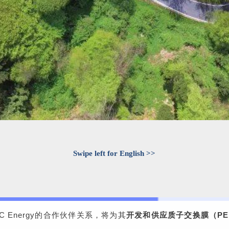
Swipe left for English >>
SFC Energy的合作伙伴关系，将为其
开发和供应质子交换膜（P