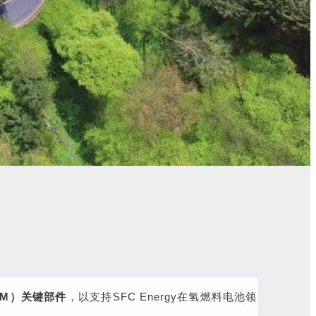
EM）关键部件
，以支持SFC Energy在氢燃料电池领