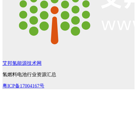
艾邦氢能源技术网
氢燃料电池行业资源汇总
粤ICP备17004167号