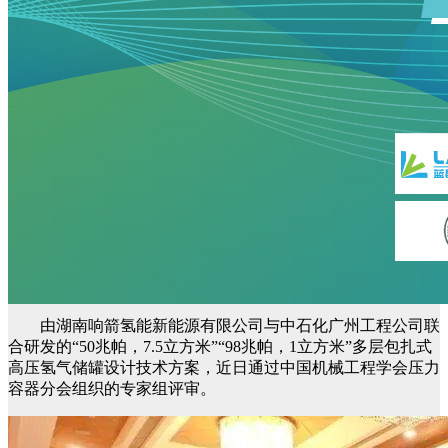
由湖南响箭氢能新能源有限公司与中石化广州工程公司联
合研发的“50兆帕，7.5立方米”“98兆帕，1立方米”多层包扎式
高压氢气储罐设计技术方案，近日通过中国机械工程学会压力
容器分会组织的专家组评审。