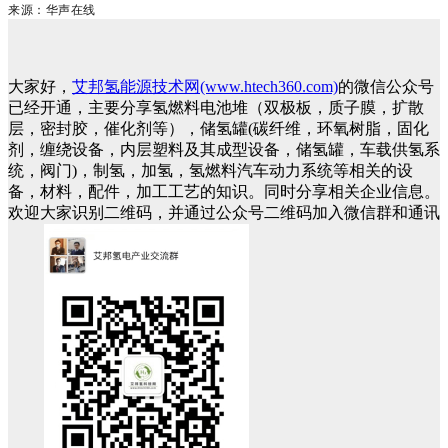
来源：华声在线
大家好，
艾邦氢能源技术网(www.htech360.com)
的微信公众号
已经开通，主要分享氢燃料电池堆（双极板，质子膜，扩散
层，密封胶，催化剂等），储氢罐(碳纤维，环氧树脂，固化
剂，缠绕设备，内层塑料及其成型设备，储氢罐，车载供氢系
统，阀门)，制氢，加氢，氢燃料汽车动力系统等相关的设
备，材料，配件，加工工艺的知识。同时分享相关企业信息。
欢迎大家识别二维码，并通过公众号二维码加入微信群和通讯