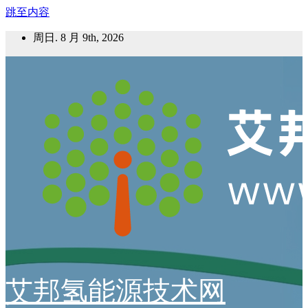
跳至内容
周日. 8 月 9th, 2026
艾邦氢能源技术网