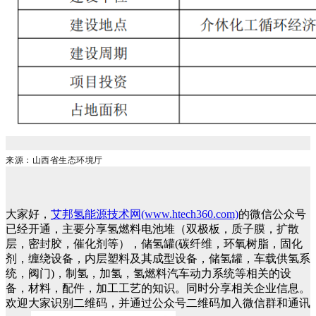
来源：山西省生态环境厅
大家好，
艾邦氢能源技术网(www.htech360.com)
的微信公众号
已经开通，主要分享氢燃料电池堆（双极板，质子膜，扩散
层，密封胶，催化剂等），储氢罐(碳纤维，环氧树脂，固化
剂，缠绕设备，内层塑料及其成型设备，储氢罐，车载供氢系
统，阀门)，制氢，加氢，氢燃料汽车动力系统等相关的设
备，材料，配件，加工工艺的知识。同时分享相关企业信息。
欢迎大家识别二维码，并通过公众号二维码加入微信群和通讯