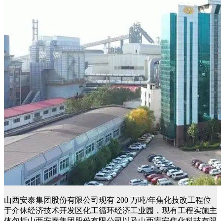
山西安泰集团股份有限公司现有
200
万吨
/
年焦化技改工程位
于介休经济技术开发
区化工循环经济工业园，现有工程实施主
体包括山西安泰集团股份有限公司以及山西宏安焦化科技有限