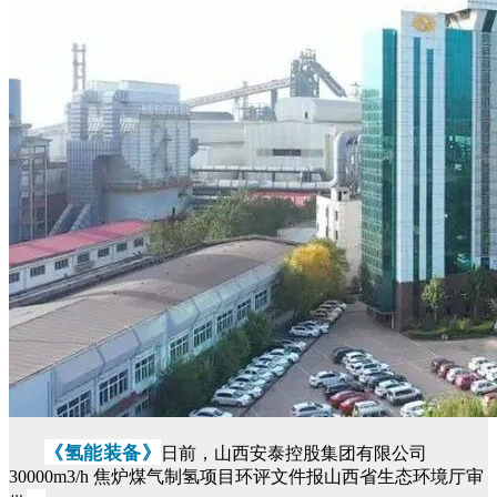
《氢能装备》
日前，山西安泰控股集团有限公司
30000m3/h 焦炉煤气制氢项目环评文件报山西省生态环境厅审