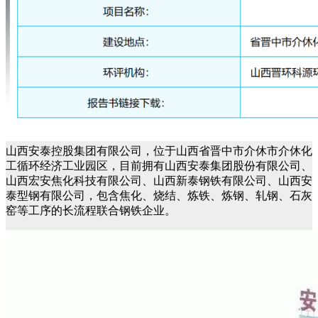
山西安泰控股集团有限公司
，位于山西省晋中市介休市介休化
工循环经济工业园区，
目前拥有山西安泰集团股份有限公司、
山西宏安焦化科技有限公司、山西新泰钢铁有限
公司、山西安
泰型钢有限公司，包含焦化、烧结、炼铁、炼钢、轧钢、石灰
窑等工序的
长流程联合钢铁企业。