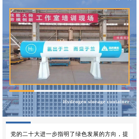
Hydrogen storage container
党的二十大进一步指明了绿色发展的方向，提