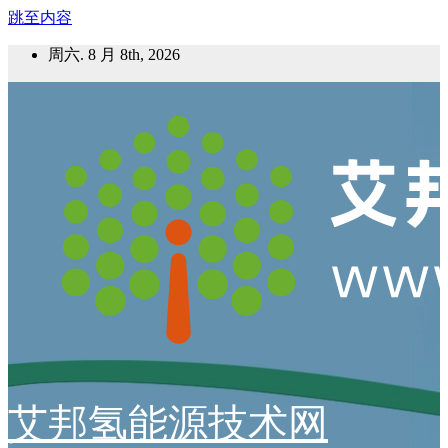
跳至内容
周六. 8 月 8th, 2026
艾邦氢能源技术网