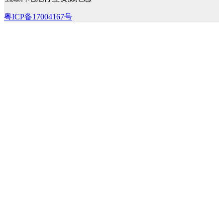
粤ICP备17004167号