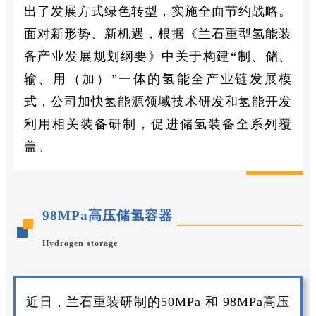
出了发展方式绿色转型，实施全面节约战略。
面对新形势、新机遇，根据《兰石重型氢能装
备产业发展规划纲要》中关于构建“制、储、
输、用（加）”一体的氢能全产业链发展模
式，公司加快氢能源领域技术研发和氢能开发
利用相关装备研制，促进储氢装备全系列覆
盖。
98MPa高压储氢容器
Hydrogen storage
近日，兰石重装研制的50MPa 和 98MPa高压