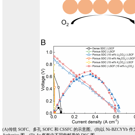
(A)传统 SOFC、多孔 SOFC 和 CSSFC 的示意图。(B)以 Ni-BZCYYb 