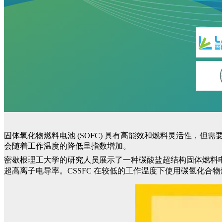
固体氧化物燃料电池 (SOFC) 具有高能效和燃料灵活性，
会随着工作温度的降低呈指数增加。
密歇根理工大学的研究人员展示了一种碳酸盐超结构固体燃料电池 
超高离子电导率。CSSFC 在较低的工作温度下使用碳氢化合