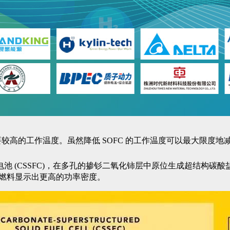
但需要较高的工作温度。虽然降低 SOFC 的工作温度可以最大限
(CSSFC)，在多孔的掺钐二氧化铈层中原位生成超结构碳酸盐，
物燃料显示出更高的功率密度。