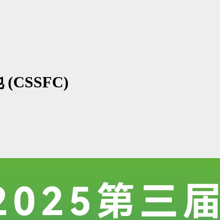
CSSFC)