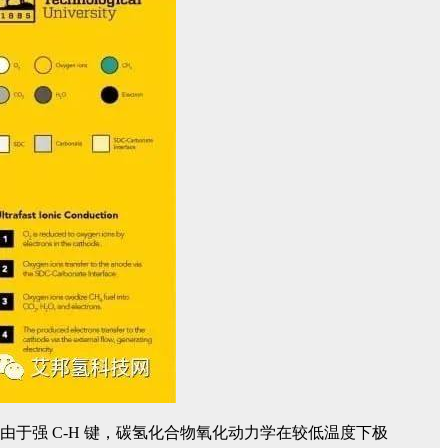
) 由于强 C-H 键，碳氢化合物氧化动力学在较低温度下极