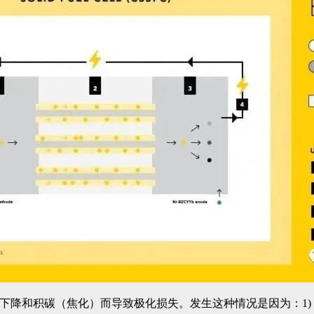
会因温度下降和积碳（焦化）而导致极化损失。发生这种情况是因为：1