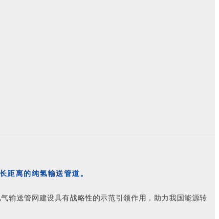
、长距离的纯氢输送管道。
氢气输送管网建设具有战略性的示范引领作用，助力我国能源转