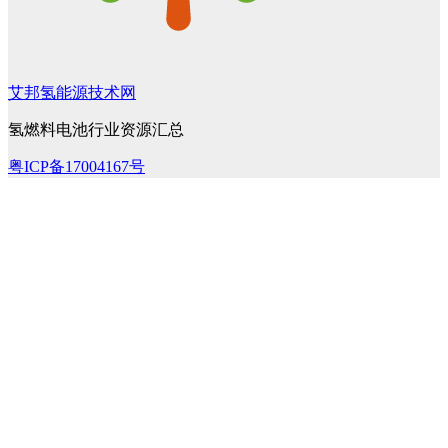
艾邦氢能源技术网
氢燃料电池行业资源汇总
粤ICP备17004167号