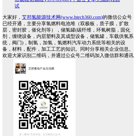
试
大家好，
艾邦氢能源技术网(www.htech360.com)
的微信公众号
已经开通，主要分享氢燃料电池堆（双极板，质子膜，扩散
层，密封胶，催化剂等），储氢罐(碳纤维，环氧树脂，固化
剂，缠绕设备，内层塑料及其成型设备，储氢罐，车载供氢系
统，阀门)，制氢，加氢，氢燃料汽车动力系统等相关的设
备，材料，配件，加工工艺的知识。同时分享相关企业信息。
欢迎大家识别二维码，并通过公众号二维码加入微信群和通讯