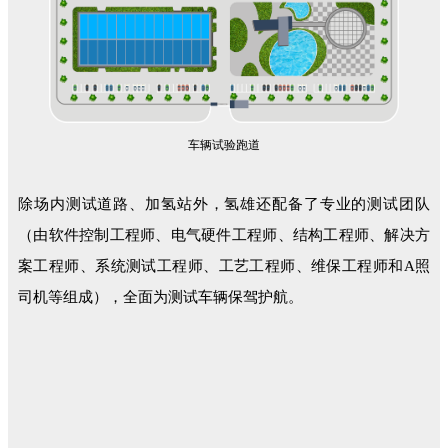
车辆试验跑道
除场内测试道路、加氢站外，氢雄还配备了专业的测试团队
（由软件控制工程师、电气硬件工程师、结构工程师、解决方
案工程师、系统测试工程师、工艺工程师、维保工程师和A照
司机等组成），全面为测试车辆保驾护航。