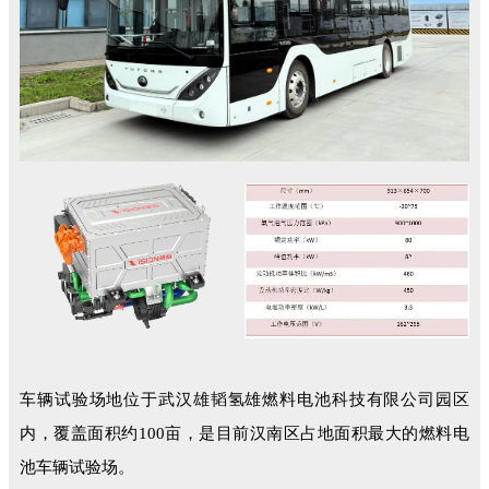
车辆试验场地位于武汉雄韬氢雄燃料电池科技有限公司园区
内，覆盖面积约100亩，是目前汉南区占地面积最大的燃料电
池车辆试验场。