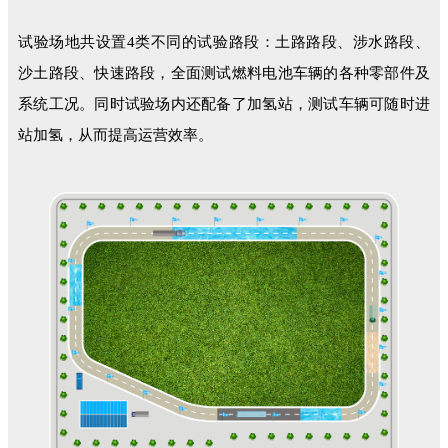
试验场地共设置4类不同的试验路段：土路路段、涉水路段、
沙土路段、快速路段，全面测试燃料电池车辆的各种零部件及
系统工况。同时试验场内还配备了加氢站，测试车辆可随时进
站加氢，从而提高运营效率。