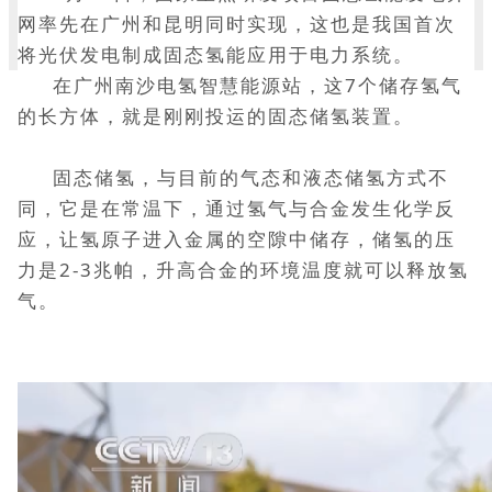
网率先在广州和昆明同时实现，这也是我国首次
将光伏发电制成固态氢能应用于电力系统。
在广州南沙电氢智慧能源站，这7个储存氢气
的长方体，就是刚刚投运的固态储氢装置。
固态储氢，与目前的气态和液态储氢方式不
同，它是在常温下，通过氢气与合金发生化学反
应，让氢原子进入金属的空隙中储存，储氢的压
力是2-3兆帕，升高合金的环境温度就可以释放氢
气。