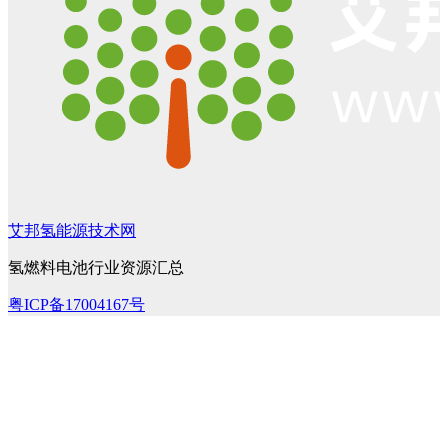
艾邦氢能源技术网
氢燃料电池行业资源汇总
粤ICP备17004167号