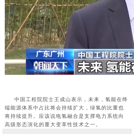
中国工程院院士王成山表示，未来，氢能在终
端能源体系中占比将会持续扩大，绿氢的比重也
将持续提升。应该说电氢融合是支撑电力系统向
高级形态演化的重大变革性技术之一。