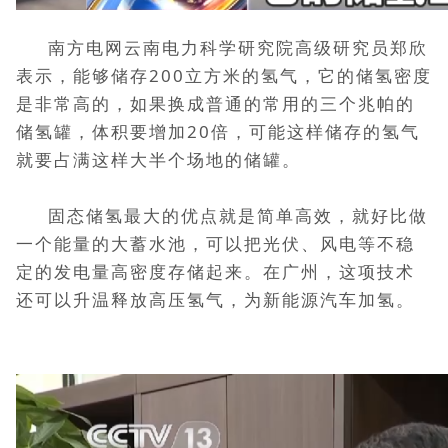
南方电网云南电力科学研究院高级研究员郑欣
表示，能够储存200立方米的氢气，它的储氢密度
是非常高的，如果换成普通的常用的三个兆帕的
储氢罐，体积要增加20倍，可能这样储存的氢气
就要占满这样大半个场地的储罐。
固态储氢最大的优点就是简单高效，就好比做
一个能量的大蓄水池，可以把光伏、风电等不稳
定的发电量高密度存储起来。在广州，这项技术
还可以升温释放高压氢气，为新能源汽车加氢。