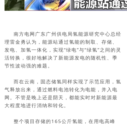
南方电网广东广州供电局氢能源研究中心总经
理雷金勇认为，能源站通过氢能的制取、存储、
发电、加氢一体化，实现“绿电”与“绿氢”之间的灵
活转换，很好地解决了新能源发电的随机性、季
节性波动强的难题。
而在云南，固态储氢同样实现了示范应用，氢
气释放出来，通过燃料电池转化为电能，并入电
网。不管是晚上还是阴天，都能实时对新能源最
大程度地进行消纳和转化。
整个项目存储的165公斤氢能，在用电高峰