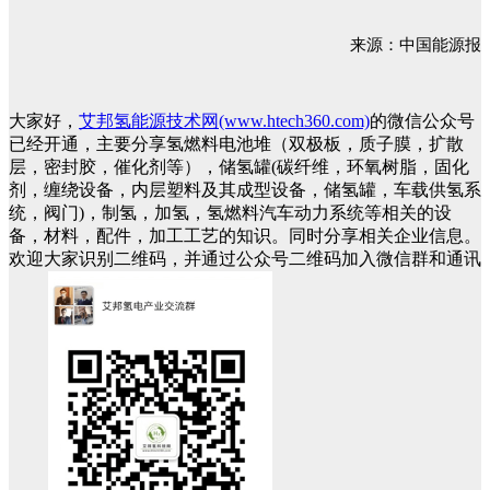
来源：中国能源报
大家好，
艾邦氢能源技术网(www.htech360.com)
的微信公众号
已经开通，主要分享氢燃料电池堆（双极板，质子膜，扩散
层，密封胶，催化剂等），储氢罐(碳纤维，环氧树脂，固化
剂，缠绕设备，内层塑料及其成型设备，储氢罐，车载供氢系
统，阀门)，制氢，加氢，氢燃料汽车动力系统等相关的设
备，材料，配件，加工工艺的知识。同时分享相关企业信息。
欢迎大家识别二维码，并通过公众号二维码加入微信群和通讯