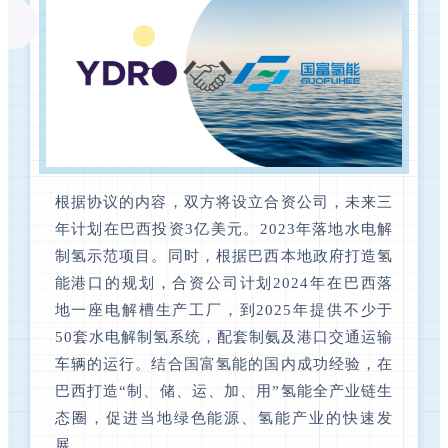
根据协议的内容，双方将设立合资公司，未来三
年计划在巴西投资3亿美元。2023年落地水电解
制氢示范项目。同时，根据巴西本地政府打造氢
能港口的规划，合资公司计划2024年在巴西落
地一座电解槽生产工厂，到2025年提供不少于
50套水电解制氢系统，配套制氨及港口交通运输
车辆的运行。结合国富氢能的国内成功经验，在
巴西打造“制、储、运、加、用”氢能全产业链生
态圈，促进当地绿色能源、氢能产业的快速发
展。