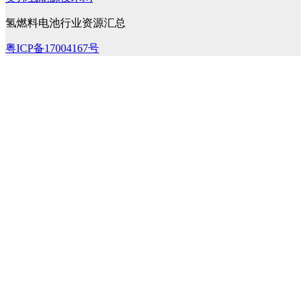
氢燃料电池行业资源汇总
粤ICP备17004167号