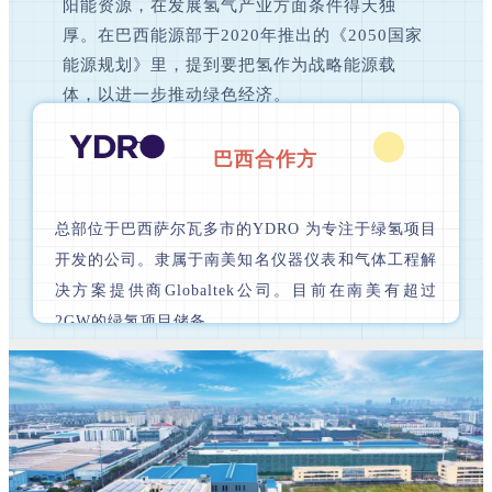
阳能资源，在发展氢气产业方面条件得天独
厚。在巴西能源部于2020年推出的《2050国家
能源规划》里，提到要把氢作为战略能源载
体，以进一步推动绿色经济。
巴西合作方
总部位于巴西萨尔瓦多市的YDRO 为专注于绿氢项目
开发的公司。隶属于南美知名仪器仪表和气体工程解
决方案提供商Globaltek公司。目前在南美有超过
2GW的绿氢项目储备。