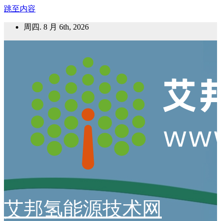
跳至内容
周四. 8 月 6th, 2026
艾邦氢能源技术网