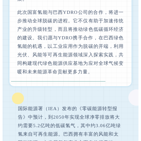
此次国富氢能与巴西YDRO公司的合作，将进一
步推动全球脱碳的进程。它不仅有助于加速传统
产业的升级转型，而且将推动绿色低碳循环经济
的建设。我们愿与YDRO携手合作，在巴西绿色
氢能的机遇，以工业应用作为脱碳的开端，利用
光伏、风能等可再生能源领域深入探索实践，共
同构建现代绿色能源供应基地为应对全球气候变
暖和未来能源革命贡献更多力量。
国际能源署（IEA）发布的《零碳能源转型报
告》中预计，到2050年实现全球净零排放将大
约需要5.2亿吨的低碳氢气，其中约3.06亿吨绿
氢来自可再生能源。巴西拥有丰富的风能和太