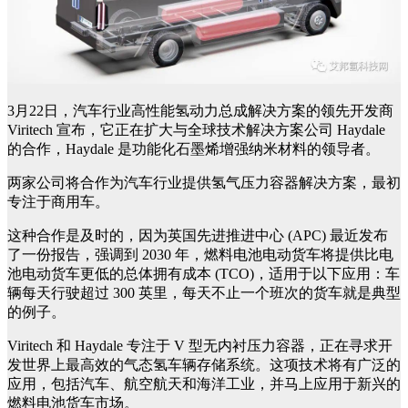
3月22日，汽车行业高性能氢动力总成解决方案的领先开发商
Viritech 宣布，它正在扩大与全球技术解决方案公司 Haydale
的合作，Haydale 是功能化石墨烯增强纳米材料的领导者。
两家公司将合作为汽车行业提供氢气压力容器解决方案，最初
专注于商用车。
这种合作是及时的，因为英国先进推进中心 (APC) 最近发布
了一份报告，强调到 2030 年，燃料电池电动货车将提供比电
池电动货车更低的总体拥有成本 (TCO)，适用于以下应用：车
辆每天行驶超过 300 英里，每天不止一个班次的货车就是典型
的例子。
Viritech 和 Haydale 专注于 V 型无内衬压力容器，正在寻求开
发世界上最高效的气态氢车辆存储系统。这项技术将有广泛的
应用，包括汽车、航空航天和海洋工业，并马上应用于新兴的
燃料电池货车市场。