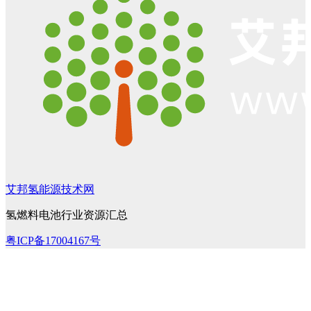
艾邦氢能源技术网
氢燃料电池行业资源汇总
粤ICP备17004167号