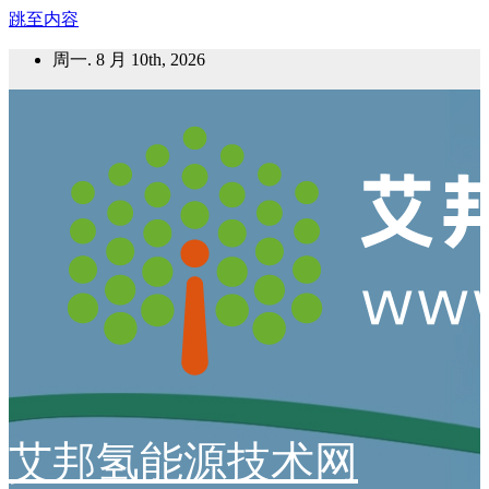
跳至内容
周一. 8 月 10th, 2026
艾邦氢能源技术网