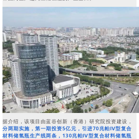
据介绍，该项目由蓝谷创新（香港）研究院投资建设，
分两期实施，第一期投资5亿元，引进70兆帕Ⅳ型复合
材料储氢瓶生产线两条，130兆帕Ⅳ型复合材料储氢瓶