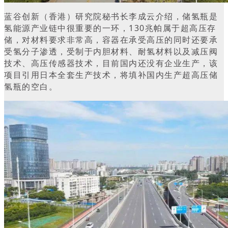
蓝谷创新（香港）研究院秘书长李成云介绍，储氢瓶是
氢能源产业链中很重要的一环，130兆帕属于超高压存
储，对材料要求非常高，容器在承受高压的同时还要承
受氢分子渗透，受制于内胆材料、耐氢材料以及减压阀
技术、高压传感器技术，目前国内还没有企业生产，该
项目引用日本全套生产技术，将填补国内生产超高压储
氢瓶的空白。