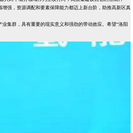
幅增强，资源调配和要素保障能力都迈上新台阶，助推高新区真
产业集群，具有重要的现实意义和强劲的带动效应。希望“洛阳