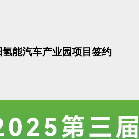
阳氢能汽车产业园项目签约