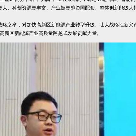
间更大、科创资源更丰富、产业链更趋协同配套、整体创新能级大
战略之举，对加快高新区新能源产业转型升级、壮大战略性新兴
为高新区新能源产业高质量跨越式发展贡献力量。