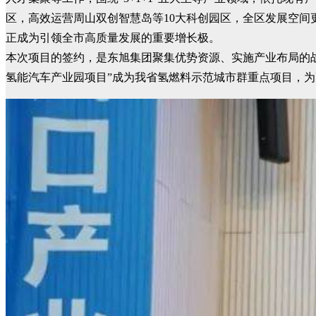
区，高效运营周山双创智慧岛等10大科创园区，全区发展空
正成为引领全市高质量发展的重要增长极。
本次项目的签约，是东旭集团聚集优势资源、实施产业布局的
氢能汽车产业园项目”成为我省氢燃料示范城市群重点项目，