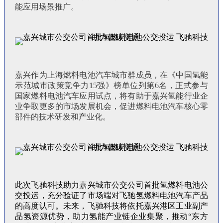
能应用场景推广。
嘉兴作为上海燃料电池汽车城市群成员，在《中国氢能
示范城市政策竞争力15强》榜单位列第6名，正式参与
国家燃料电池汽车应用试点，将有助于嘉兴氢能行业企
业争取更多的市场发展机会，促进燃料电池汽车核心零
部件的技术研发和产业化。
此次飞驰科技助力嘉兴城市公交公司首批氢燃料电池公
交投运，充分验证了市场端对飞驰氢燃料电池汽车产品
的高度认可。未来，飞驰科技将依托嘉兴港区工业副产
品氢资源优势，助力氢能产业链企业集聚，推动“东方