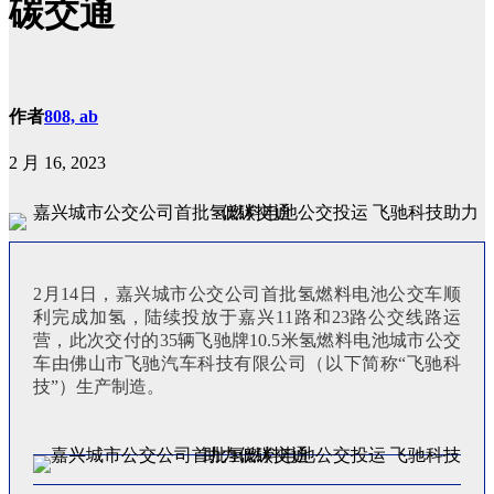
碳交通
作者
808, ab
2 月 16, 2023
2月14日，嘉兴城市公交公司首批氢燃料电池公交车顺
利完成加氢，陆续投放于嘉兴11路和23路公交线路运
营，此次交付的35辆飞驰牌10.5米氢燃料电池城市公交
车由佛山市飞驰汽车科技有限公司（以下简称“飞驰科
技”）生产制造。