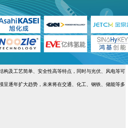
、结构及工艺简单、安全性高等特点，同时与光伏、风电等可
规模呈逐年扩大趋势，未来将在交通、化工、钢铁、储能等多