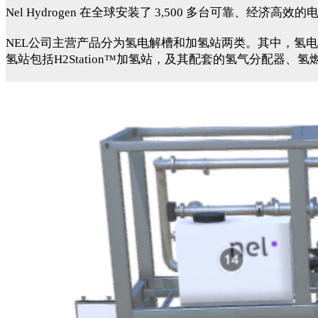
Nel Hydrogen 在全球安装了 3,500 多台可靠、经
NEL公司主营产品分为氢电解槽和加氢站两类。其中，氢电解
氢站包括H2Station™加氢站，及其配套的氢气分配器、