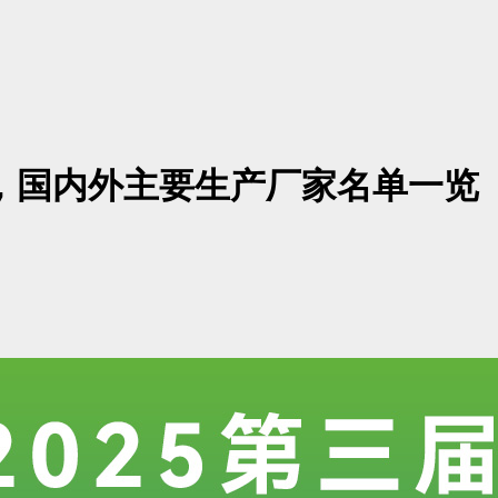
，国内外主要生产厂家名单一览