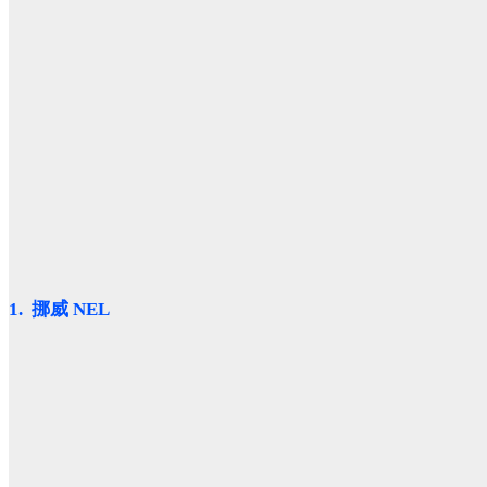
1. 挪威 NEL