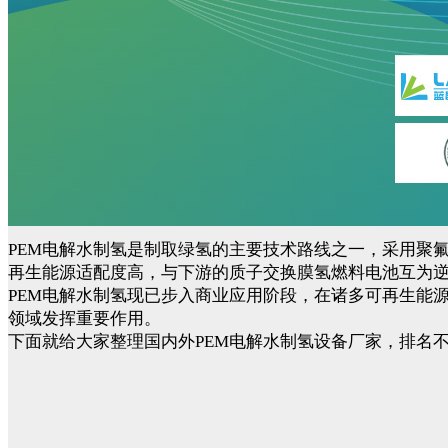
PEM电解水制氢是制取绿氢的主要技术路线之一，采用聚
再生能源适配度高，与下游的质子交换膜氢燃料电池互为
PEM电解水制氢现已步入商业应用阶段，在诸多可再生能
领域发挥重要作用。
下面就给大家整理国内外PEM电解水制氢设备厂家，排名