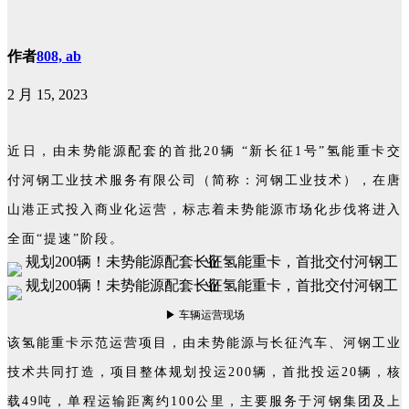
作者
808, ab
2 月 15, 2023
近日，由未势能源配套的首批20辆 “新长征1号”氢能重卡交
付河钢工业技术服务有限公司（简称：河钢工业技术），在唐
山港正式投入商业化运营，标志着未势能源市场化步伐将进入
全面“提速”阶段。
▶ 车辆运营现场
该氢能重卡示范运营项目，由未势能源与长征汽车、河钢工业
技术共同打造，项目整体规划投运200辆，首批投运20辆，核
载49吨，单程运输距离约100公里，主要服务于河钢集团及上