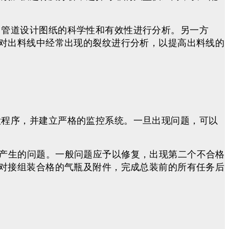
力管道设计图纸的科学性和有效性进行分析。另一方
对出料线中经常出现的裂纹进行分析，以提高出料线的
检程序，并建立严格的监控系统。一旦出现问题，可以
产生的问题。一般问题应予以修复，出现第二个不合格
对接组装合格的气瓶及附件，完成总装前的所有任务后