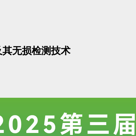
及其无损检测技术