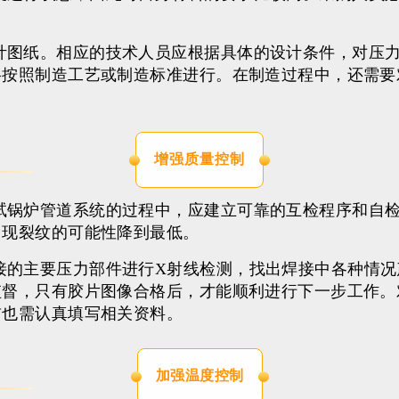
计图纸。相应的技术人员应根据具体的设计条件，对压
格按照制造工艺或制造标准进行。在制造过程中，还需要
增强质量控制
试锅炉管道系统的过程中，应建立可靠的互检程序和自
出现裂纹的可能性降到最低。
接的主要压力部件进行X射线检测，找出焊接中各种情况
监督，只有胶片图像合格后，才能顺利进行下一步工作。
前也需认真填写相关资料。
加强温度控制