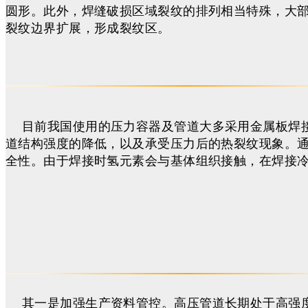
圆形。此外，焊缝破损区域裂纹的排列相当特殊，大
裂纹边界扩展，形成裂纹区。
目前我国使用的压力容器及管道大多采用金属板焊
道结构强度的降低，以及承受压力后的热裂纹现象。
全性。由于焊接时氢元素会与基体组织接触，在焊接
其一是加强生产资料管控。高压管道长期处于高强