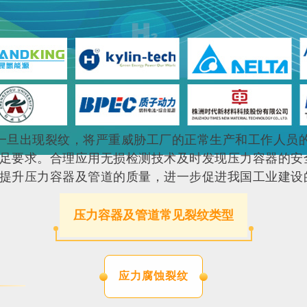
一旦出现裂纹，将严重威胁工厂的正常生产和工作人员
足要求。合理应用无损检测技术及时发现压力容器的安
提升压力容器及管道的质量，进一步促进我国工业建设
压力容器及管道常见裂纹类型
应力腐蚀裂纹