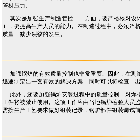
管材压力。
其次是加强生产制造管控。一方面，要严格核对设
面，要提高生产人员的能力。在制造过程中，必须严
质量，减少裂纹的发生。
加强锅炉的有效质量控制也非常重要。因此，在测
迅速制定出一套有效的解决方案，同时可以将检查中
此外，还要加强锅炉安装过程中的质量控制，对焊
工件将被禁止使用。这项工作应由当地锅炉检验人员
需按生产工艺要求做好组装记录，锅炉部件组装调试