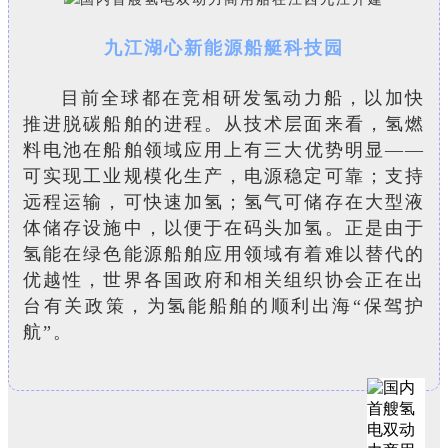
九江湖心新能源船艇科技园
目前全球都在竞相研发氢动力船，以加快
推进脱碳船舶的进程。从技术层面来看，氢燃
料电池在船舶领域应用上有三大优势明显——
可实现工业规模化生产，电源稳定可靠；支持
远程运输，可快速加氢；氢气可储存在大型液
体储存设施中，以便于在码头加氢。正是由于
氢能在绿色能源船舶应用领域有着难以替代的
优越性，世界各国政府和相关组织协会正在出
台有关政策，为氢能船舶的顺利出海“保驾护
航”。