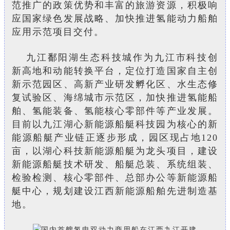
范推广的政策优势和丰富的旅游资源，积极响
应国家绿色发展战略、加快推进氢能动力船舶
应用示范项目交付。
九江鄱阳湖生态科技城作为九江市科技创
新高地和动能转换平台，定位打造国家自主创
新示范园区、高新产业研发孵化区、水生态修
复试验区、海绵城市示范区，加快推进氢能船
舶、氢能装备、氢能核心零部件等产业发展。
目前以九江湖心新能源船艇科技园为核心的新
能源船艇产业链正逐步形成，园区现占地120
亩，以湖心科技新能源船艇为龙头项目，建设
新能源船艇技术研发、船艇总装、系统组装、
检验检测、核心零部件、总部办公等新能源船
艇中心，规划建设江西新能源船舶先进制造基
地。