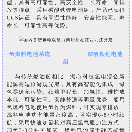
型，具有高可靠性、高安全性、长寿命、零排
放等特点；采用磷酸铁锂电池组，产品已获得
CCS认证，具有高温性能好、安全性能高、寿
命长、可靠性高等优势。
氢燃料电池系统
磷酸铁锂电池
组
与传统燃油船相比，湖心科技氢电混合新
能源高端旅游观光船，具有高智能化集成、绿
色零碳无污染、续航里程长、加氢快、维护成
本低、可靠性高、安静舒适等明显优势。船用
氢燃料电池使用氢作为燃料，可实现零排放；
燃料电池功率能量密度高，可实现6-8小时续
航；采用快速加氢枪对高压氢气瓶加注方式，
加氢3-8分钟可加满；燃料电池属于静态能量