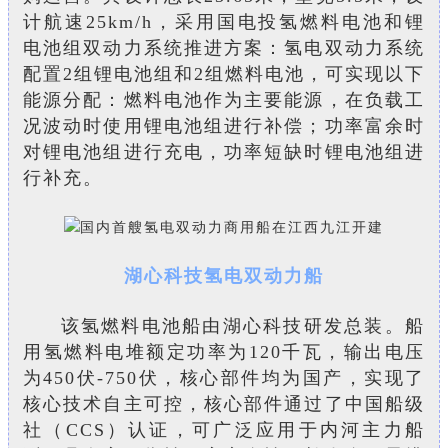
计航速25km/h，采用国电投氢燃料电池和锂
电池组双动力系统推进方案：
氢电双动力系统
配置2组锂电池组和2组燃料电池，可实现以下
能源分配：燃料电池作为主要能源，在负载工
况波动时使用锂电池组进行补偿；功率富余时
对锂电池组进行充电，功率短缺时锂电池组进
行补充。
湖心科技氢电双动力船
该氢燃料电池船由湖心科技研发总装。船
用氢燃料电堆额定功率为120千瓦，输出电压
为450伏-750伏，核心部件均为国产，实现了
核心技术自主可控，核心部件通过了中国船级
社（CCS）认证，可广泛应用于内河主力船