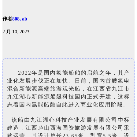
作者
808, ab
2 月 10, 2023
2022年是国内氢能船舶的启航之年，其产
业化发展步伐正在加快。日前，国内首艘氢电
混合新能源高端旅游观光船，在江西省九江市
九江湖心新能源船艇科技园内正式开建，这标
志着国内氢能船舶自此进入商业化应用阶段。
该船由九江湖心科技产业发展有限公司中标
建造，江西庐山西海国资旅游发展有限公司采
购运营。
其设计总长23.65米，型宽5.5米，设