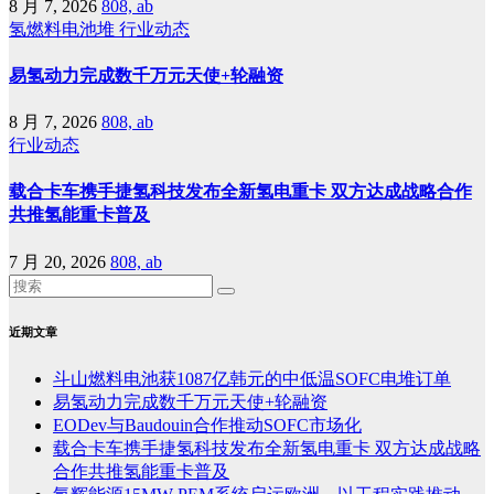
8 月 7, 2026
808, ab
氢燃料电池堆
行业动态
易氢动力完成数千万元天使+轮融资
8 月 7, 2026
808, ab
行业动态
载合卡车携手捷氢科技发布全新氢电重卡 双方达成战略合作
共推氢能重卡普及
7 月 20, 2026
808, ab
近期文章
斗山燃料电池获1087亿韩元的中低温SOFC电堆订单
易氢动力完成数千万元天使+轮融资
EODev与Baudouin合作推动SOFC市场化
载合卡车携手捷氢科技发布全新氢电重卡 双方达成战略
合作共推氢能重卡普及