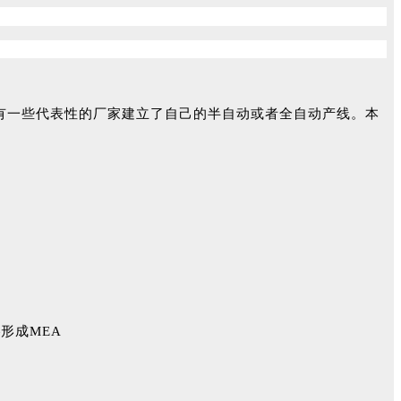
有一些代表性的厂家建立了自己的半自动或者全自动产线。本
形成MEA