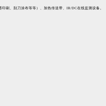
印刷、刮刀涂布等等）、加热传送带、IR/DC在线监测设备。