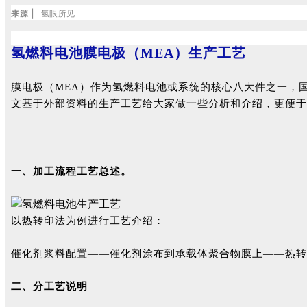
来源 |
氢眼所见
氢燃料电池膜电极（MEA）生产工艺
膜电极（MEA）作为氢燃料电池或系统的核心八大件之一，
文基于外部资料的生产工艺给大家做一些分析和介绍，更便于
一、加工流程工艺总述。
以热转印法为例进行工艺介绍：
催化剂浆料配置——催化剂涂布到承载体聚合物膜上——热转
二、分工艺说明