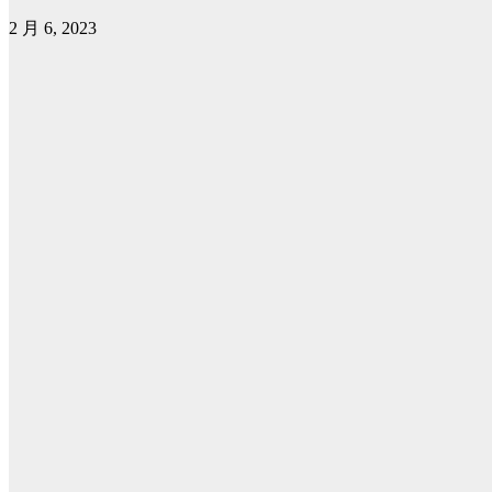
2 月 6, 2023