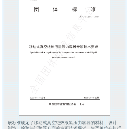
该标准规定了移动式真空绝热液氢压力容器的材料、设计、
制造、检验与试验等方面的专项技术要求。生产单位在执行