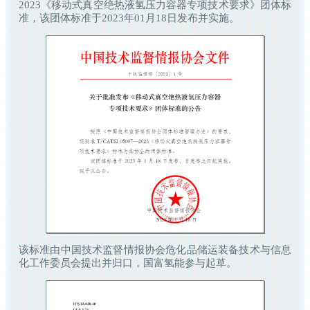
2023《移动式真空绝热液氢压力容器专项技术要求》团体标
准，该团体标准于2023年01月18日发布并实施。
该标准由中国技术监督情报协会危化品储运装备技术与信息
化工作委员会提出并归口，国富氢能参与起草。