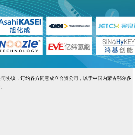
合资公司协议，订约各方同意成立合资公司，以于中国内蒙古鄂尔多
营。