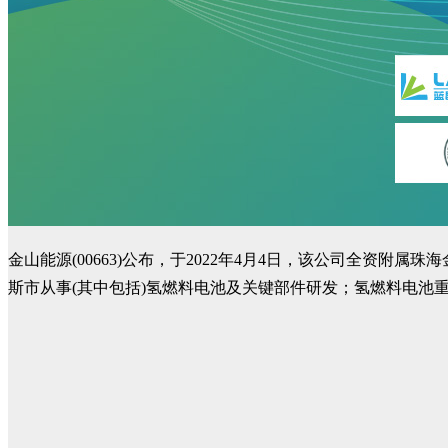
金山能源(00663)公布，于2022年4月4日，该公司全资
斯市从事(其中包括)氢燃料电池及关键部件研发；氢燃料电池