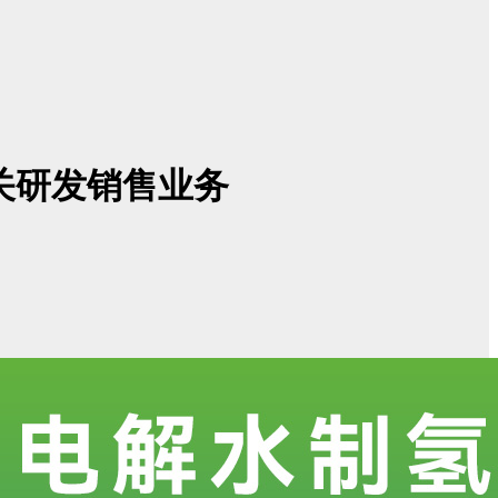
相关研发销售业务