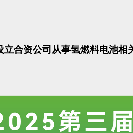
氢能设立合资公司从事氢燃料电池