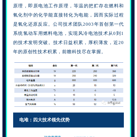
原理，即原电池工作原理，等温的把贮存在燃料和
氧化剂中的化学能直接转化为电能，因而实际过程
是氧化还原反应。公司技术团队2003年首创第一代
系统氢动车用燃料电池，实现风冷电池技术从0到1
的技术发明突破。技术日益积累，厚积薄发，近20
年的原创性技术积累，前瞻科技尽在掌握。
电堆：四大技术领先优势