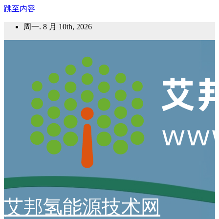
跳至内容
周一. 8 月 10th, 2026
艾邦氢能源技术网