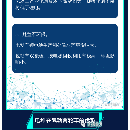
氢动车产业化后成本下降空间大，规模化后价格
将低于锂电。
5、处置不环保。
电动车锂电池生产和处置对环境影响大。
氢动车双极板、膜电极回收利用率极高，环境影
响小。
电堆在氢动两轮车的优势