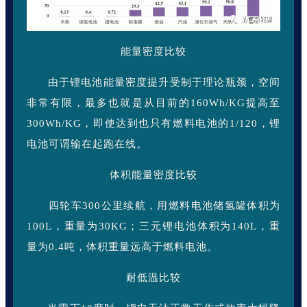
能量密度比较
由于锂电池能量密度提升受制于理论瓶颈，空间
非常有限，最多也就是从目前的160Wh/KG提高至
300Wh/KG，即使达到也只有燃料电池的1/120，锂
电池可谓输在起跑在线。
体积能量密度比较
四轮车300公里续航，用燃料电池储氢罐体积为
100L，重量为30KG；三元锂电池体积为140L，重
量为0.4吨，体积重量远高于燃料电池。
耐低温比较