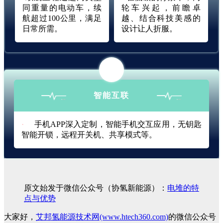
同重量的电动车，续
轮车兴起，前瞻卓
航超过100公里，满足
越、结合科技美感的
日常所需。
设计让人折服。
智能互联
·
手机APP深入定制，智能手机交互应用，无钥匙
智能开锁，远程开关机、共享模式等。
原文始发于微信公众号（协氢新能源）：
电堆的特
点与优势
大家好，
艾邦氢能源技术网(www.htech360.com)
的微信公众号