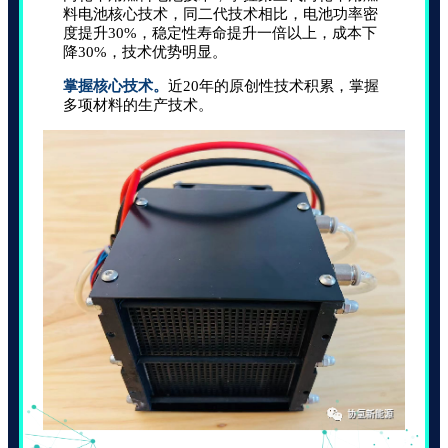
料电池核心技术，同二代技术相比，电池功率密
度提升30%，稳定性寿命提升一倍以上，成本下
降30%，技术优势明显。
掌握核心技术。
近20年的原创性技术积累，掌握
多项材料的生产技术。