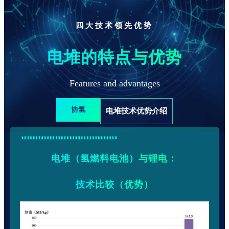
四大技术领先优势
电堆的特点与优势
Features and advantages
协氢
电堆技术优势介绍
电堆（氢燃料电池）与锂电：
技术比较（优势）