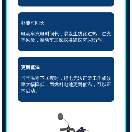
补能时间长。
电动车充电时间长，易发生线路过热、过充
等风险，
氢动车加氢或换罐仅需1-3分钟。
更耐低温
当气温零下10度时，锂电无法正常工作或效
率大幅降低，而燃料电池更耐低温，可以正
常启动。