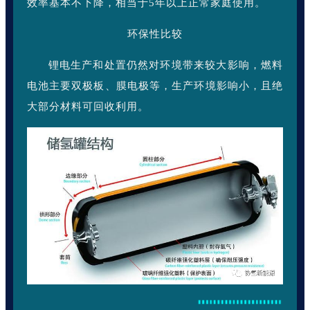
效率基本不下降，相当于5年以上正常家庭使用。
环保性比较
锂电生产和处置仍然对环境带来较大影响，燃料
电池主要双极板、膜电极等，生产环境影响小，且绝
大部分材料可回收利用。