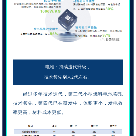
科技是名族复兴的重要一环
电堆：持续迭代升级，
技术领先别人2代左右。
经过多年技术迭代，第三代小型燃料电池实现
技术领先，第四代已在研发中，体积更小，发电效
率更高，材料成本更低。