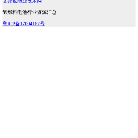
艾邦氢能源技术网
氢燃料电池行业资源汇总
粤ICP备17004167号