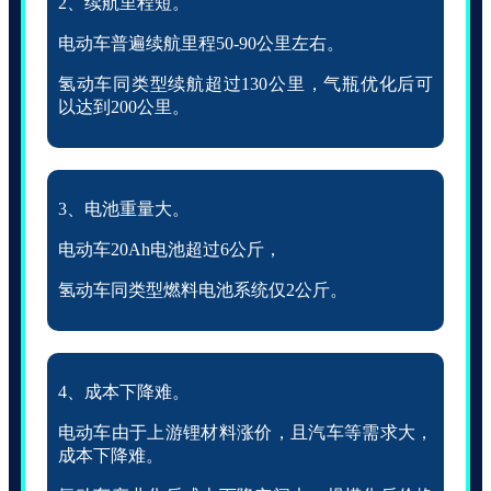
2、续航里程短。
电动车普遍续航里程50-90公里左右。
氢动车同类型续航超过130公里，气瓶优化后可
以达到200公里。
3、电池重量大。
电动车20Ah电池超过6公斤，
氢动车同类型燃料电池系统仅2公斤。
4、成本下降难。
电动车由于上游锂材料涨价，且汽车等需求大，
成本下降难。