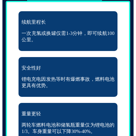
续航里程长
一次充氢或换罐仅需1-3分钟，即可续航100
公里。
安全性好
锂电充电因发热等时有爆燃事故，燃料电池
更具有优势。
重量更轻
两轮车燃料电池和储氢瓶重量仅为锂电池的
1/3。车身重量可以下降30%-40%。