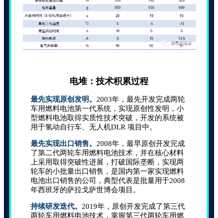
科技是
电堆：技术积累过程
最先实现原创发明。
2003年，最先开发完成两轮
车用燃料电池第一代系统，实现原创性发明，小
型燃料电池取得实质性技术突破，开发的系统被
用于氢动自行车、无人机DLR 项目中。
最先实现出口销售。
2008年，最早原创开发完成
了第二代两轮车用燃料电池技术，并在核心材料
上采用取得突破性进展，打破国际垄断，实现两
轮车的小批量出口销售，是国内第一家实现燃料
电池出口销售的公司，典型代表是批量用于2008
年西班牙的萨拉戈萨世博会项目。
持续研发迭代。
2019年，原创开发完成了第三代
两轮车用燃料电池技术，掌握第三代两轮车用燃