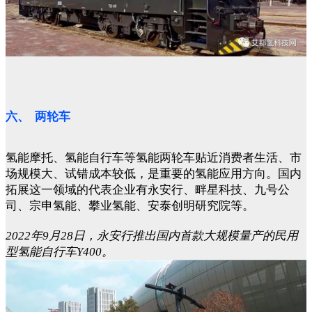
六、 两轮车
氢能摩托、氢能自行车等氢能两轮车贴近消费者生活、市
场规模大、试错成本较低，是重要的氢能应用方向。国内
拓展这一领域的代表企业有永安行、畔星科技、九号公
司、宗申氢能、攀业氢能、安泰创明研究院等。
2022年9月28日，永安行推出国内首款大规模量产的民用
型氢能自行车Y400。