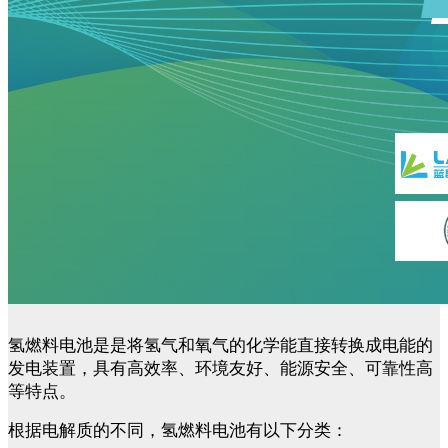
氢燃料电池是是将氢气和氧气的化学能直接转换成电能的
发电装置，具有高效率、环境友好、能源安全、可靠性高
等特点。
根据电解质的不同，氢燃料电池有以下分类：