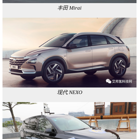
丰田 Mirai
现代 NEXO