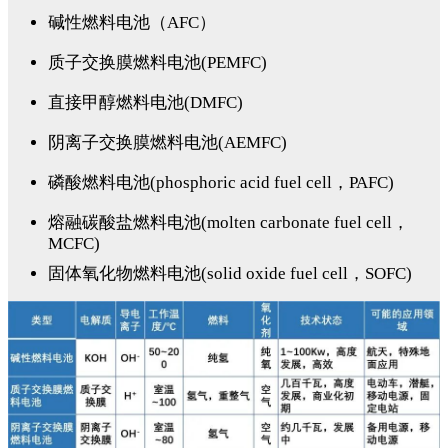
碱性燃料电池（AFC）
质子交换膜燃料电池(PEMFC)
直接甲醇燃料电池(DMFC)
阴离子交换膜燃料电池(AEMFC)
磷酸燃料电池(phosphoric acid fuel cell，PAFC)
熔融碳酸盐燃料电池(molten carbonate fuel cell，
MCFC)
固体氧化物燃料电池(solid oxide fuel cell，SOFC)