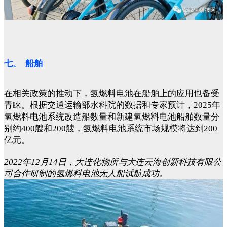
七、 船舶
在相关政策的推动下，氢燃料电池在船舶上的应用也备受
青睐。根据交通运输部水科院的数据和专家预计，2025年
氢燃料电池系统改造船数量和新建氢燃料电池船舶数量分
别约400艘和200艘，氢燃料电池系统市场规模将达到200
亿元。
2022年12月14日，大连化物所与大连云海创新科技有限公
司合作研制的氢燃料电池无人船试航成功。