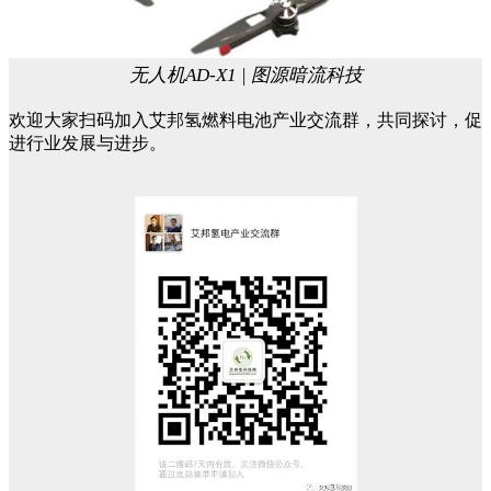
无人机AD-X1 | 图源暗流科技
欢迎大家扫码加入艾邦氢燃料电池产业交流群，共同探讨，促
进行业发展与进步。