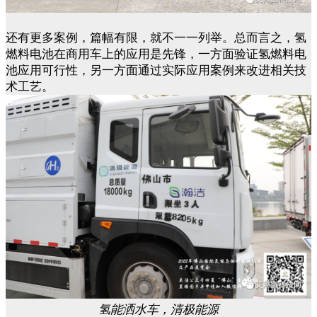
还有更多案例，篇幅有限，就不一一列举。总而言之，氢
燃料电池在商用车上的应用是先锋，一方面验证氢燃料电
池应用可行性，另一方面通过实际应用案例来改进相关技
术工艺。
氢能洒水车，清极能源