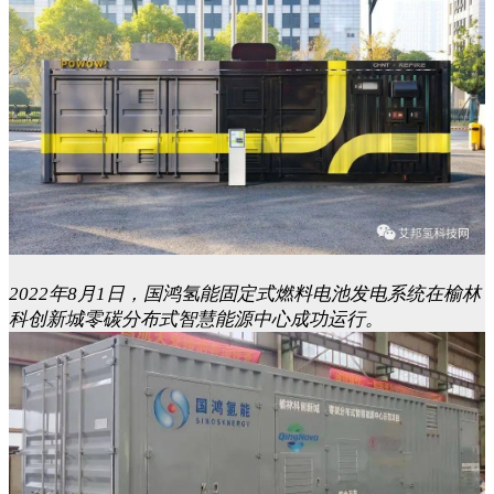
2022年8月1日，国鸿氢能固定式燃料电池发电系统在榆林
科创新城零碳分布式智慧能源中心成功运行。