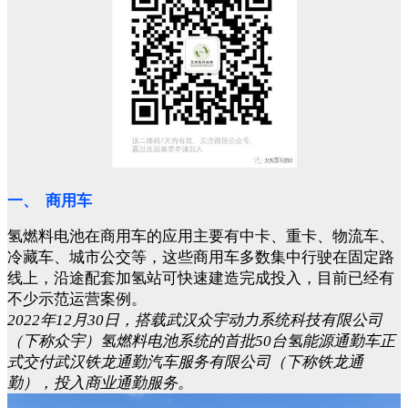
一、 商用车
氢燃料电池在商用车的应用主要有中卡、重卡、物流车、
冷藏车、城市公交等，这些商用车多数集中行驶在固定路
线上，沿途配套加氢站可快速建造完成投入，目前已经有
不少示范运营案例。
2022年12月30日，搭载武汉众宇动力系统科技有限公司
（下称众宇）氢燃料电池系统的首批50台氢能源通勤车正
式交付武汉铁龙通勤汽车服务有限公司（下称铁龙通
勤），投入商业通勤服务。