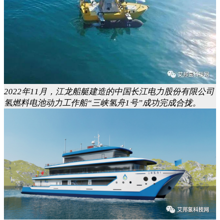
2022年11月，江龙船艇建造的中国长江电力股份有限公司
氢燃料电池动力工作船“三峡氢舟1号”成功完成合拢。