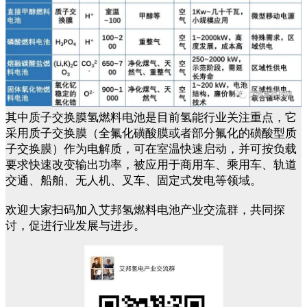
其中质子交换膜氢燃料电池是目前氢能行业关注重点，它
采用质子交换膜（全氟化磺酸膜或者部分氟化的磺酸型质
子交换膜）作为电解质，可在室温快速启动，并可按负载
要求快速改变输出功率，被应用于商用车、乘用车、轨道
交通、船舶、无人机、叉车、固定式发电等领域。
欢迎大家扫码加入艾邦氢燃料电池产业交流群，共同探
讨，促进行业发展与进步。