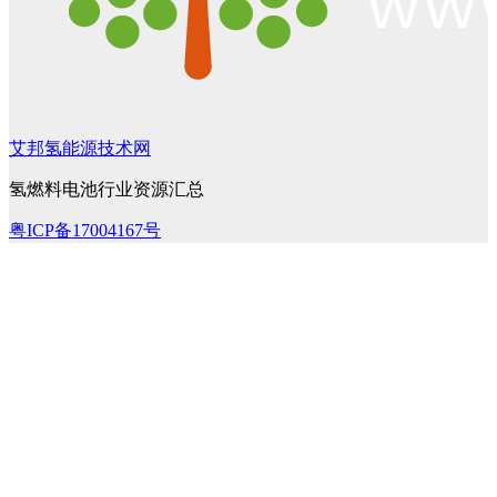
艾邦氢能源技术网
氢燃料电池行业资源汇总
粤ICP备17004167号