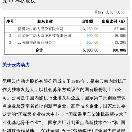
源 13.2%的股权。
关于云内动力
昆明云内动力股份有限公司成立于1999年，是由云南内燃机厂
作为独家发起人，以社会募集方式设立的国有股份制上市公
司。公司是中国内燃机行业排头兵企业，国家第二批创新型试
点企业及云南省首批创新型企业、高新技术企业，国家发改委
认定的“国家级企业技术中心”、“国家乘用车柴油机高新技术产
业化基地骨干企业”、“国家火炬计划重点高新技术企业”和“国
际科技合作基地”，荣获全国“五一”劳动奖状和“全国先进基层