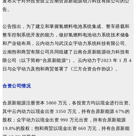
发布关于对外投资设立云南合原新能源动力科技有限公司的公
告。
公告指出，为了建立和掌握氢燃料电池系统集成、整车搭载和
整车控制系统开发的能力，做好氢燃料电池动力系统技术储备
和产业链布局，云内动力与武汉众宇动力系统科技有限公司、
云南煦和商贸有限公司共同组建了云南合原新能源动力科技有
限公司（以下简称“合原新能源”）。云内动力于2023 年 1 月 4
日与众宇动力及煦和商贸签署了《三方合资合作协议》。
合资公司情况
合原新能源注册资本 5000 万元，各投资方均以现金进行出资。
其中云内动力以现金出资 3350 万元，持有合原新能源 67%的
股权；众宇动力以现金出资 990 万元出资，持有合原新能源
19.8%的股权；煦和商贸以现金出资 660 万元，持有合原新能