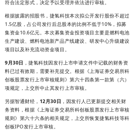
符合法定形式，决定予以受理并依法进行审核。
根据披露的招股书，捷氢科技本次拟公开发行股份不超过
1.5亿股，占公司发行后总股本的比例不低于10%，拟募
集资金10.6亿元。本次募集资金投资项目主要是燃料电池
生产建设、燃料电池新产品产线建设、研发中心升级建设
项目以及补充流动资金项目。
9月30日
，捷氢科技因发行上市申请文件中记载的财务资
料已过有效期，需要补充提交。根据《上海证券交易所科
创板股票发行上市审核规则》第六十四条第一款第（六）
项规定，上交所中止其发行上市审核。
另据智通财经，
12月30日
，因发行人已更新提交相关财
务资料，根据《上海证券交易所科创板股票发行上市审核
规则》第六十六条的相关规定，上交所恢复捷氢科技等科
创板IPO发行上市审核。