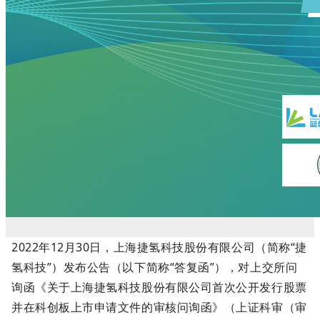
2022年12月30日，上海捷氢科技股份有限公司（简称“捷
氢科技”）发布公告（以下简称“答复函”），对上交所问
询函《关于上海捷氢科技股份有限公司首次公开发行股票
并在科创板上市申请文件的审核问询函》（上证科审（审