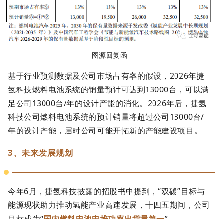
图源回复函
基于行业预测数据及公司市场占有率的假设，2026年捷
氢科技燃料电池系统的销量预计可达到13000台，可以满
足公司13000台/年的设计产能的消化。2026年后，捷氢
科技公司燃料电池系统的预计销量将超过公司13000台/
年的设计产能，届时公司可能开拓新的产能建设项目。
3、未来发展规划
今年6月，捷氢科技披露的招股书中提到，“双碳”目标与
能源现状助力推动氢能产业高速发展，十四五期间，公司
目标成为“
国内燃料电池电堆功率出货量第一
”。