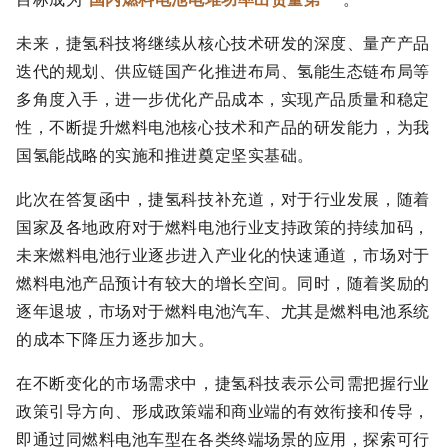
未来，捷氢科技将继续从核心技术研发的深度、量产产品
迭代的规划、供应链国产化推进布局、氢能生态链布局等
多角度入手，进一步优化产品成本，实现产品质量和稳定
性，不断提升燃料电池核心技术和产品的研发能力，为我
国氢能战略的实施和推进奠定坚实基础。
此次在答复函中，捷氢科技补充道，对于行业发展，随着
国家及各地政府对于燃料电池行业支持政策的持续加码，
未来燃料电池行业逐步进入产业化的快速通道，市场对于
燃料电池产品预计有较大的增长空间。同时，随着奖励的
逐年退坡，市场对于燃料电池汽车、尤其是燃料电池系统
的成本下降压力逐步加大。
在不断变化的市场需求中，捷氢科技表示公司需把握行业
政策引导方向、形成政策端和商业端的有效衔接和传导，
即通过同燃料电池车型在各类终端场景的应用，探索可行