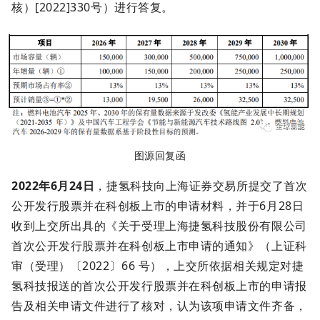
核）[2022]330号）进行答复。
图源回复函
2022年6月24日
，捷氢科技向上海证券交易所提交了首次
公开发行股票并在科创板上市的申请材料，并于6月28日
收到上交所出具的《关于受理上海捷氢科技股份有限公司
首次公开发行股票并在科创板上市申请的通知》（上证科
审（受理）〔2022〕66 号），上交所依据相关规定对捷
氢科技报送的首次公开发行股票并在科创板上市的申请报
告及相关申请文件进行了核对，认为该项申请文件齐备，