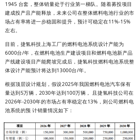
1945 台套，整体销量处于行业第一梯队。随着募投项目
建成投产且产能释放，未来公司在整体燃料电池行业的市
场占有率将进一步稳固和提升，预计可稳定在11%-15%
左右。
目前，捷氢科技上海工厂的燃料电池系统设计产能为
6000台/年，在燃料电池生产建设项目和燃料电池新产品
产线建设项目产能爬坡完成后，捷氢科技燃料电池系统整
体设计产能预计将达到13000台/年。
根据顶层设计规划，假设2025年我国燃料电池汽车保有
量达到5万辆，2030年达到100万辆， 且捷氢科技公司在
2026年-2030年的市场占有率稳定在13%，则公司燃料电
池系统的预 计销量情况如下：