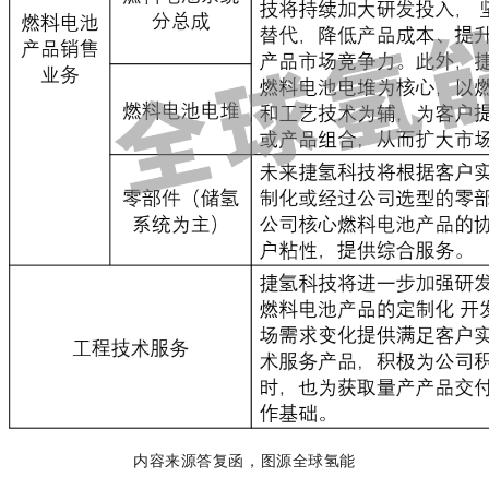
内容来源答复函，图源全球氢能