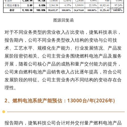
图源回复函
对于不同业务类型的营业收入占比变动，捷氢科技表示，
报告期内，公司不同业务类型收入结构的变动与公司技
术、工艺水平、规模化生产能力、行业发展情况、产品发
展阶段密切相关。公司主营业务围绕燃料电池产品及服务
开展，随着公司核心产品的成熟和量产交付能力的提升，
公司来自燃料电池产品销售收入占比逐年提高，符合公司
发展阶段的特征。公司主营业务内不同结构的变动存在合
理性。
2、燃料电池系统产能预估：13000台/年(2026年)
报告期内，捷氢科技公司合计对外交付量产燃料电池产品