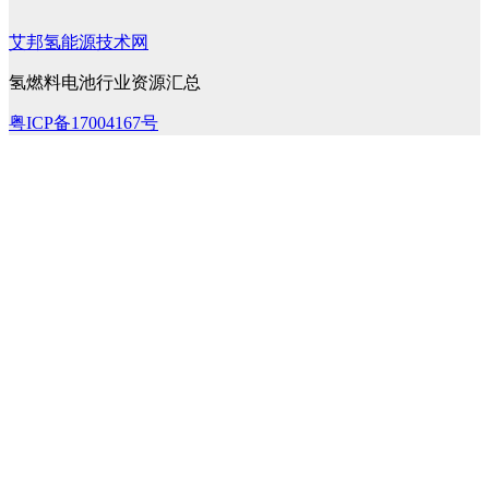
艾邦氢能源技术网
氢燃料电池行业资源汇总
粤ICP备17004167号