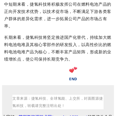
中短期来看，捷氢科技将积极发挥公司在燃料电池产品的
正向开发技术优势，以技术促市场，不断满足下游各类客
户群体的差异化需求，进一步拓展公司产品的市场占有
率。
长期来看，捷氢科技将坚定推进国产化替代，持续加大燃
料电池电堆及其核心零部件的研发投入，以高性价比的燃
料电池电堆产品为核心，不断丰富产品矩阵，形成新的业
绩增长点，使公司保持长期竞争力。
END
文章来源：捷氢科技、全球氢能、上交所，封面图源捷
氢科技，转载请完整注明出处！