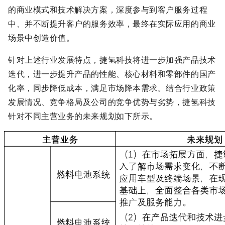
的商业模式和技术解决方案，深度参与到客户服务过程
中、并不断提升客户的服务效率，最终在实际应用的商业
场景中创造价值。
针对上述行业发展特点，捷氢科技将进一步加强产品技术
迭代，进一步提升产品的性能、核心材料和零部件的国产
化率，同步降低成本，满足市场降本需求。结合行业政策
发展情况、竞争格局及公司的竞争优势与劣势，捷氢科技
针对不同主营业务的未来规划如下所示。