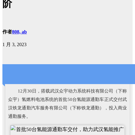
阶
作者
808, ab
1 月 3, 2023
12月30日，搭载武汉众宇动力系统科技有限公司（下称
众宇）氢燃料电池系统的首批50台氢能源通勤车正式交付武
汉铁龙通勤汽车服务有限公司（下称铁龙通勤），投入商业
通勤服务。