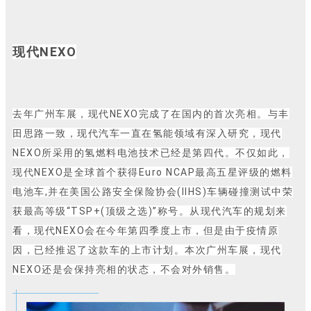
现代NEXO
去年广州车展，现代NEXO完成了在国内的首次亮相。与丰
田思路一致，现代汽车一直在氢能领域有深入研究，现代
NEXO所采用的氢燃料电池技术已经是第四代。不仅如此，
现代NEXO是全球首个获得Euro NCAP最高五星评级的燃料
电池车,并在美国公路安全保险协会(IIHS)车辆碰撞测试中荣
获最高等级“TSP+(顶级之选)”称号。从现代汽车的规划来
看，现代NEXO会在今年第四季度上市，但是由于疫情原
因，已经推迟了这款车的上市计划。本次广州车展，现代
NEXO还是会保持亮相的状态，不会对外销售。