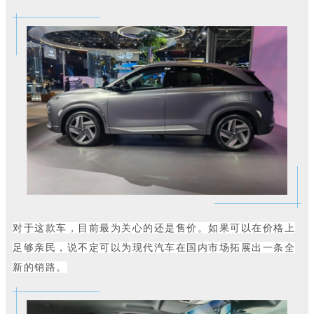
对于这款车，目前最为关心的还是售价。如果可以在价格上
足够亲民，说不定可以为现代汽车在国内市场拓展出一条全
新的销路。