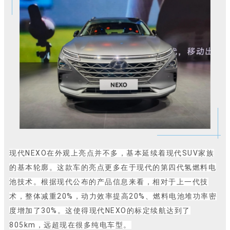
现代NEXO在外观上亮点并不多，基本延续着现代SUV家族
的基本轮廓。这款车的亮点更多在于现代的第四代氢燃料电
池技术。根据现代公布的产品信息来看，相对于上一代技
术，整体减重20%，动力效率提高20%、燃料电池堆功率密
度增加了30%。这使得现代NEXO的标定续航达到了
805km，远超现在很多纯电车型。