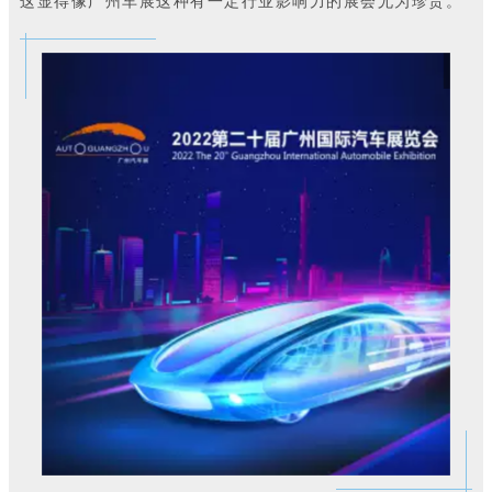
这显得像广州车展这种有一定行业影响力的展会尤为珍贵。