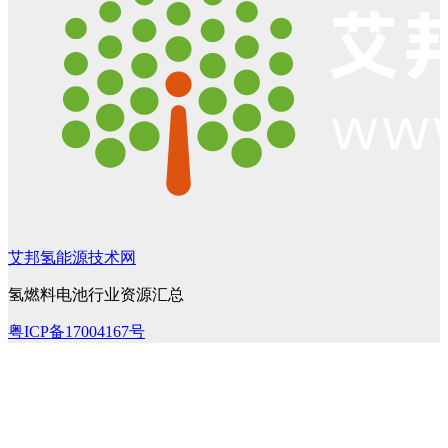
艾邦氢能源技术网
氢燃料电池行业资源汇总
粤ICP备17004167号