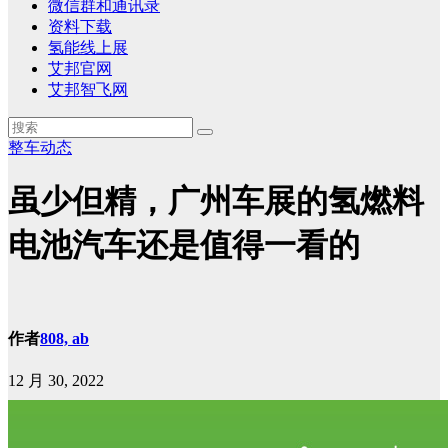
微信群和通讯录
资料下载
氢能线上展
艾邦官网
艾邦智飞网
整车动态
虽少但精，广州车展的氢燃料
电池汽车还是值得一看的
作者
808, ab
12 月 30, 2022