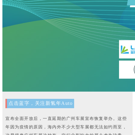
点击蓝字，关注新氢年Auto
宣布全面开放后，一直延期的广州车展宣布恢复举办。这些
年因为疫情的原因，海内外不少大型车展都无法如约而至，