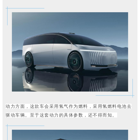
动力方面，这款车会采用氢气作为燃料，采用氢燃料电池去
驱动车辆。至于这套动力的具体参数，还不得而知。