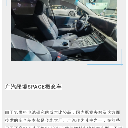
广汽绿境SPACE概念车
由于氢燃料电池研究的成本比较高，国内愿意去触及这方面
技术的车企基本都是传统大厂。广汽作为其中之一，在前些