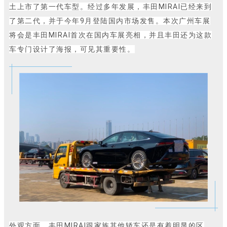
土上市了第一代车型。经过多年发展，丰田MIRAI已经来到
了第二代，并于今年9月登陆国内市场发售。本次广州车展
将会是丰田MIRAI首次在国内车展亮相，并且丰田还为这款
车专门设计了海报，可见其重要性。
外观方面，丰田MIRAI跟家族其他轿车还是有着明显的区