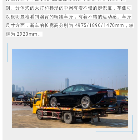
别。分体式的大灯和梯形的中网有着不错的辨识度，车侧可
以很明显地看到溜背的轿跑车身，有着不错的运动感。车身
尺寸方面，新车的长宽高分别为 4975/1890/1470mm，轴
距为 2920mm。