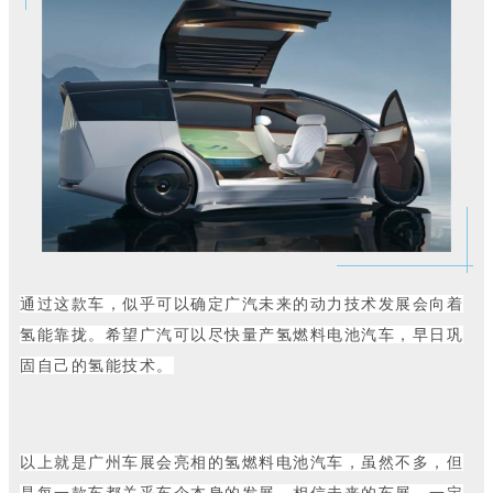
通过这款车，似乎可以确定广汽未来的动力技术发展会向着
氢能靠拢。希望广汽可以尽快量产氢燃料电池汽车，早日巩
固自己的氢能技术。
以上就是广州车展会亮相的氢燃料电池汽车，虽然不多，但
是每一款车都关乎车企本身的发展。相信未来的车展，一定