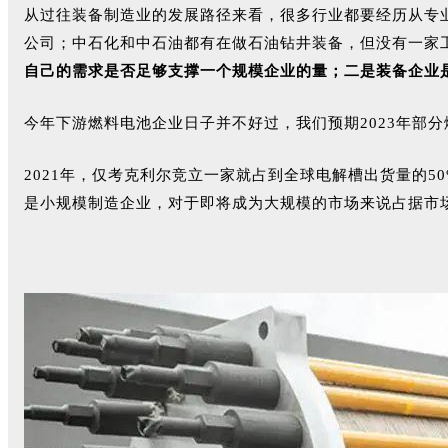
从过往装备制造业的发展路径来看，很多行业都要经历从专
公司；中石化和中石油都有在做石油钻井装备，但没有一家
自己的需求是否足够支撑一个规模企业的量；二是装备企业
今年下游燃料电池企业日子并不好过，我们预期2023年部分
2021年，仅考克利尔竞立一家就占到全球电解槽出货量的5
是小规模制造企业，对于即将成为大规模的市场来说占据市