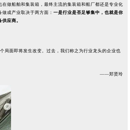
也在做船舶和集装箱，最终主流的集装箱和船厂都还是专业化
备做成产业取决于两方面：
一是行业是否足够集中，也就是你
备供应商。
但这一个局面即将发生改变。过去，我们称之为行业龙头的企业也
——郑贤玲