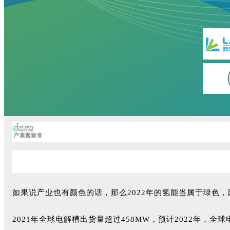
如果说产业也有颜色的话，那么2022年的氢能当属于绿色
2021年
全球电解槽出货量超过458MW，预计2022年，