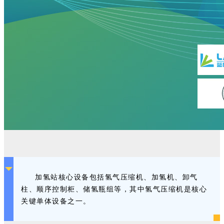
加氢站核心设备包括氢气压缩机、加氢机、卸气
柱、顺序控制柜、储氢瓶组等，其中氢气压缩机是核心
关键单体设备之一。