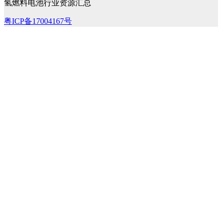
氢燃料电池行业资源汇总
粤ICP备17004167号