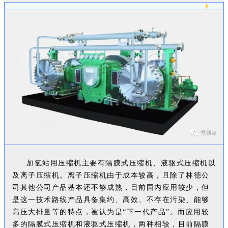
加氢站用压缩机主要有隔膜式压缩机、液驱式压缩机以
及离子压缩机。离子压缩机由于成本较高，且除了林德公
司其他公司产品基本还不够成熟，目前国内应用较少，但
是这一技术路线产品具备集约、高效、不存在污染、能够
高压大排量等的特点，被认为是“下一代产品”。而应用较
多的隔膜式压缩机和液驱式压缩机，两种相较，目前隔膜