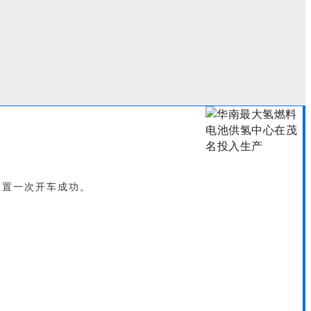
装置一次开车成功。