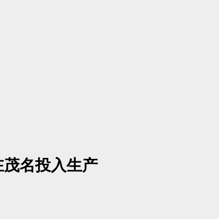
在茂名投入生产