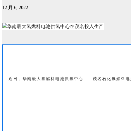
12 月 6, 2022
近日，华南最大氢燃料电池供氢中心——茂名石化氢燃料电池