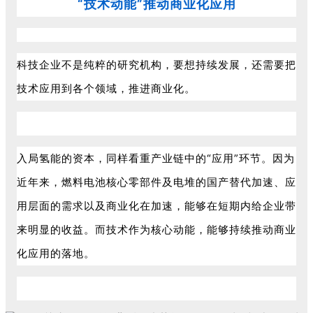
“技术动能”推动商业化应用
科技企业不是纯粹的研究机构，要想持续发展，还需要把
技术应用到各个领域，推进商业化。
入局氢能的资本，同样看重产业链中的“应用”环节。因为
近年来，燃料电池核心零部件及电堆的国产替代加速、应
用层面的需求以及商业化在加速，能够在短期内给企业带
来明显的收益。而技术作为核心动能，能够持续推动商业
化应用的落地。