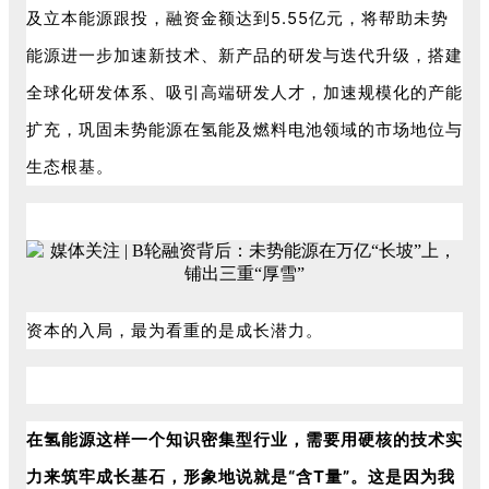
及立本能源跟投，融资金额达到5.55亿元，将帮助未势
能源进一步加速新技术、新产品的研发与迭代升级，搭建
全球化研发体系、吸引高端研发人才，加速规模化的产能
扩充，巩固未势能源在氢能及燃料电池领域的市场地位与
生态根基。
资本的入局，最为看重的是成长潜力。
在氢能源这样一个知识密集型行业，需要用硬核的技术实
力来筑牢成长基石，形象地说就是“含T量”。
这是因为我