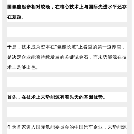
国氢能起步相对较晚，在核心技术上与国际先进水平还存
在差距。
于是，技术成为资本在“氢能长坡”上看重的第一道厚雪，
是决定企业能否持续发展的关键试金石，而未势能源在技
术上足够出色。
首先，在技术上未势能源有着先天的基因优势。
作为首家进入国际氢能委员会的中国汽车企业，未势能源