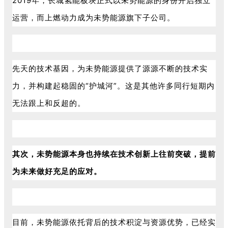
2019年，长城氢能板块正式以未势能源的身份开启独立
运营，而上燃动力成为未势能源旗下子公司。
先天的技术基因，为未势能源提供了源源不断的技术实
力，并构建起稳固的“护城河”。这是其他许多同行短期内
无法跟上和反超的。
其次，未势能源本身也持续在技术创新上往前突破，提前
为未来做好充足的应对。
目前，未势能源依托背后的技术积淀与资源优势，已经实