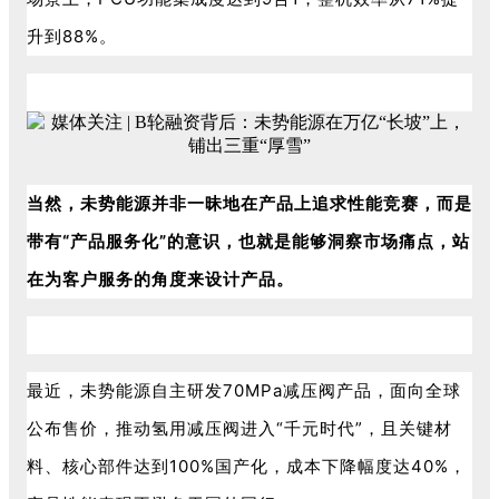
升到88%。
当然，未势能源并非一昧地在产品上追求性能竞赛，而是
带有“产品服务化”的意识，也就是能够洞察市场痛点，站
在为客户服务的角度来设计产品。
最近，未势能源自主研发70MPa减压阀产品，面向全球
公布售价，推动氢用减压阀进入“千元时代”，且关键材
料、核心部件达到100%国产化，成本下降幅度达40%，