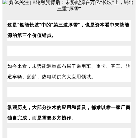
这是“氢能长坡”中的“第三道厚雪”，也是资本看中未势能
源的第三个价值锚点。
如今来看，未势能源重点布局了乘用车、重卡、客车、轨
道车辆、船舶、热电联供六大应用领域。
纵观历史，大部分技术的应用和普及，都难以靠一家厂商
独自完成，而是需要多方协作。