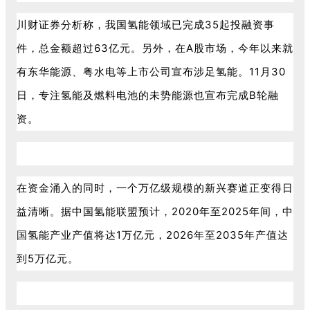
川财证券分析称，我国氢能领域已完成35起投融资事
件，总金额超过63亿元。另外，在A股市场，今年以来就
有东华能源、粤水电等上市公司宣布涉足氢能。11月30
日，专注氢能及燃料电池的未势能源也宣布完成B轮融
资。
在资金涌入的同时，一个万亿级规模的新兴赛道正变得日
益清晰。据中国氢能联盟预计，2020年至2025年间，中
国氢能产业产值将达1万亿元，2026年至2035年产值达
到5万亿元。