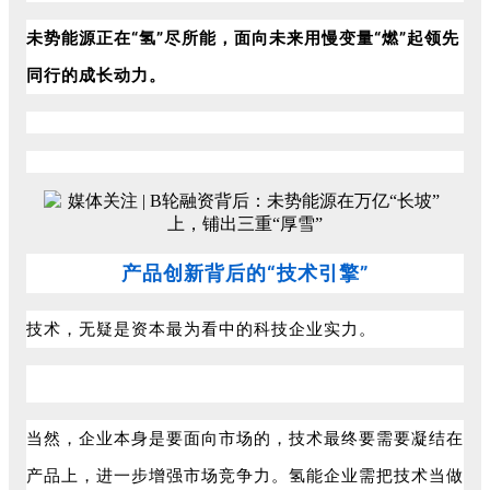
未势能源正在“氢”尽所能，面向未来用慢变量“燃”起领先
同行的成长动力。
产品创新背后的“技术引擎”
技术，无疑是资本最为看中的科技企业实力。
当然，企业本身是要面向市场的，技术最终要需要凝结在
产品上，进一步增强市场竞争力。氢能企业需把技术当做