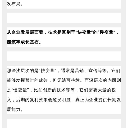
发布局。
从企业发展层面看，技术是区别于“快变量”的“慢变量”，
能筑牢成长基石。
那些浅层次的是“快变量”，通常是营销、宣传等等。它们
能够发挥暂时的成效，但无法可持续。而深层次的内因则
是“慢变量”，比如创新的技术等等，它们需要大量的投
入，后期的复利效果会愈发明显，真正为企业提供长期发
展能力。