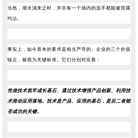
当然，潮水涌来之时，并非每一个场内的选手都能被雨露
均沾。
事实上，如今资本的要求是相当严苛的。企业的三个价值
锚点，被视为关键标准。它们分别对应着：
凭借技术筑牢成长基石、通过技术增强产品创新、利用技
术推动应用落地。技术是产品、应用的基石，是后二者能
否成功的关键。