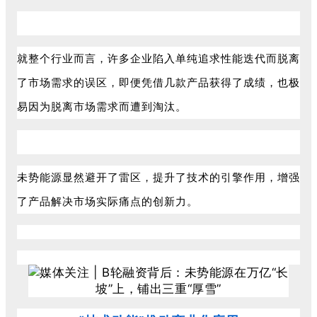
就整个行业而言，许多企业陷入单纯追求性能迭代而脱离
了市场需求的误区，即便凭借几款产品获得了成绩，也极
易因为脱离市场需求而遭到淘汰。
未势能源显然避开了雷区，提升了技术的引擎作用，增强
了产品解决市场实际痛点的创新力。