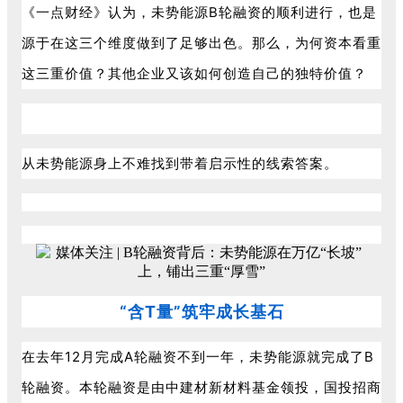
《一点财经》认为，未势能源B轮融资的顺利进行，也是
源于在这三个维度做到了足够出色。那么，为何资本看重
这三重价值？其他企业又该如何创造自己的独特价值？
从未势能源身上不难找到带着启示性的线索答案。
“含T量”筑牢成长基石
在去年12月完成A轮融资不到一年，未势能源就完成了B
轮融资。本轮融资是由中建材新材料基金领投，国投招商