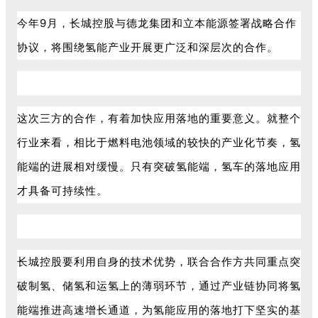
今年9月，长城控股与德龙集团和立本能源签署战略合作
协议，将围绕氢能产业开展更广泛和深层次的合作。
这次三方的合作，有着加快应用落地的重要意义。就整个
行业来看，相比于燃料电池领域的较快的产业化节奏，氢
能端的进展相对缓慢。只有突破氢能端，氢车的落地应用
才具备可持续性。
长城控股要利用自身的技术优势，联合合作方共同重点突
破制氢、储氢和运氢上的薄弱环节，通过产业链协同将氢
能端推进高速增长通道，为氢能应用的落地打下坚实的基