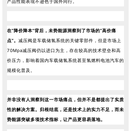
产品性能表现不逊色于国外同行。
在“降价降本”背后，未势能源洞察到了市场的“高价痛
点”。
减压阀是车载储氢系统的关键零部件，但是市场上
70Mpa减压阀仍以进口为主，存在较高的技术壁垒和高
价压力，影响着国内车载储氢系统甚至氢燃料电池汽车的
规模化普及。
并非没有人洞察到这一市场痛点，但并不是都提出了实质
性的解决方案。归根结底，还是技术上的实力不足，而未
势能源突破多项技术指标，让产品更容易落地。