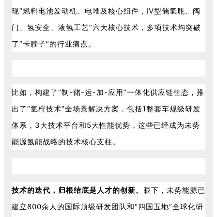
现“燃料电池发动机、电堆及核心组件，Ⅳ型储氢瓶、阀
门、氢安全、液氢工艺”六大核心技术，多项技术均突破
了“卡脖子”的行业痛点。
比如，构建了“制-储-运-加-应用”一体化供应链生态，推
出了“氢柠技术”全场景解决方案，包括1整套车规级研发
体系，3大技术平台和5大性能优势，这些已经成为未势
能源氢能战略的技术核心支柱。
技术的迭代，归根结底是人才的创新。
眼下，未势能源已
建立800余人的国际顶级研发团队和“四国五地”全球化研