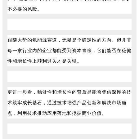
不必要的风险。
跟随大势的氢能源赛道，无疑是个确定性的方向。但并非
每一家行业内的企业都能受到资本青睐，它们能否在稳健
性和增长性上顺利过关才是关键。
更进一步看，稳健性和增长性的背后是能否凭借深厚的技
术筑牢成长基石，通过技术增强产品创新和解决市场痛
点，利用技术推动应用落地和挖掘商业价值。