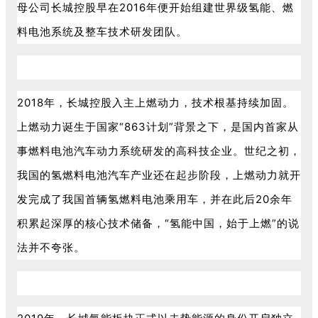
母公司长城控股早在2016年便开始组建世界级氢能、燃
料电池系统及整车技术研发团队。
2018年，长城控股入主上燃动力，技术根基持续加固。
上燃动力诞生于国家“863计划”背景之下，是国内首家从
事燃料电池汽车动力系统研发的高科技企业。世纪之初，
我国的氢燃料电池汽车产业还在起步阶段，上燃动力就开
发完成了我国首辆氢燃料电池乘用车，并在此后20余年
积累起深厚的核心技术储备，“氢能中国，始于上燃”的说
法并不夸张。