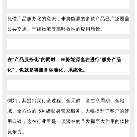
凭借产品服务化的意识，未势能源的多款产品已广泛覆盖
公共交通、干线物流等高时效性的应用场景。
在“产品服务化”的同时，未势能源也在进行“服务产品
化”，也就是将服务标准化、系统化。
例如，其提出实行全过程、全天候、全生命周期、全地
域、全方位的 5A 级贴身管家服务，大幅提升了客户的使
用口碑，这在行业里是一项潜在的且发挥巨大作用的软性
竞争力。