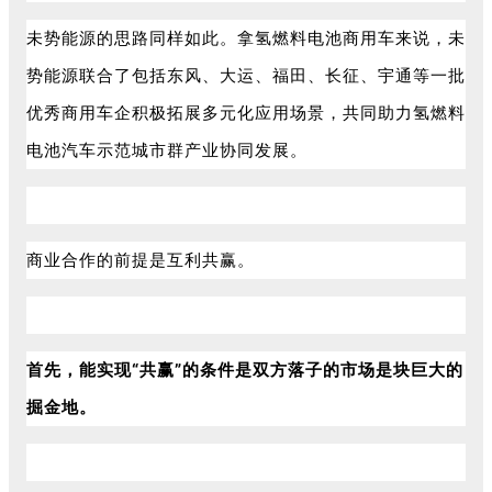
未势能源的思路同样如此。拿氢燃料电池商用车来说，未
势能源联合了包括东风、大运、福田、长征、宇通等一批
优秀商用车企积极拓展多元化应用场景，共同助力氢燃料
电池汽车示范城市群产业协同发展。
商业合作的前提是互利共赢。
首先，能实现“共赢”的条件是双方落子的市场是块巨大的
掘金地。