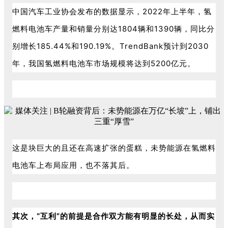
中国汽车工业协会发布的数据显示，2022年上半年，氢
燃料电池车产量和销量分别达1804辆和1390辆，同比分
别增长185.44%和190.19%。TrendBank预计到2030
年，我国氢燃料电池车市场规模将达到5200亿元。
这是块巨大的且还在高速扩张的蛋糕，未势能源在氢燃料
电池车上布局应用，也不落其后。
其次，“互利”的前提是合作双方能有明显的长处，从而实