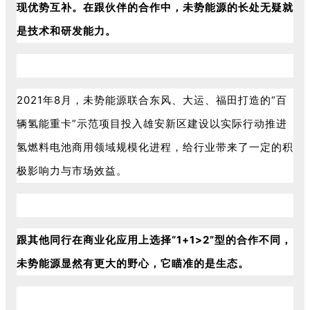
现优势互补。在跟伙伴的合作中，未势能源的长处无疑就
是技术和研发能力。
2021年8月，未势能源联合东风、大运、福田打造的“百
辆氢能重卡”示范项目投入雄安新区建设以实际行动推进
氢燃料电池商用领域规模化进程，给行业带来了一定的积
极影响力与市场效益。
跟其他同行在商业化应用上选择“1+1>2”型的合作不同，
未势能源显然有更大的野心，它瞄准的是生态。