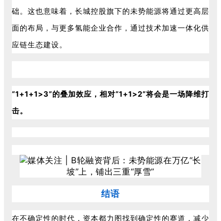
础。这也意味着，长城控股旗下的未势能源将通过更高层
面的布局，与更多氢能企业合作，通过技术加速一体化供
应链生态建设。
“1+1+1>3”的叠加效应，相对“1+1>2”将会是一场降维打
击。
结语
在不确定性的时代，资本都力图找到确定性的赛道，减少