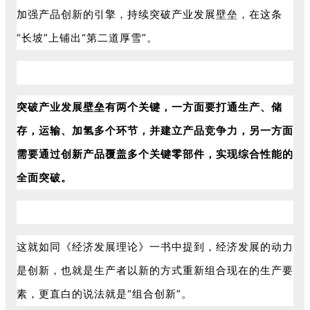
加强产品创新的引擎，持续突破产业发展壁垒，在这条
“长坡”上铺出“第二道厚雪”。
突破产业发展壁垒有两个关键，一方面要打通生产、储
存，运输、加氢多个环节，并建立产品竞争力，另一方面
需要通过创新产品覆盖多个关键零部件，实现综合性能的
全面突破。
这就如同《经济发展理论》一书中提到，经济发展的动力
是创新，也就是生产者以新的方式重新组合现在的生产要
素，更直白的说法就是“组合创新”。